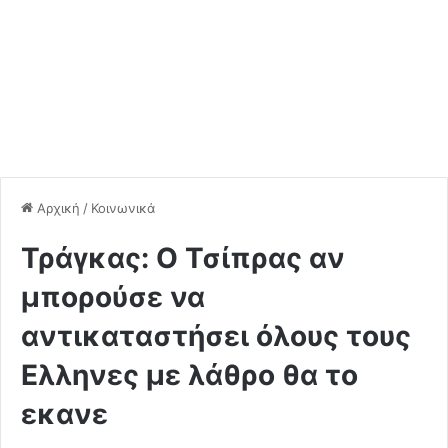
Αρχική
/
Κοινωνικά
Τράγκας: Ο Τσίπρας αν
μπορούσε να
αντικαταστήσει όλους τους
Ελληνες με λάθρο θα το
εκανε