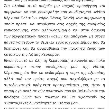
Στο πλαίσιο αυτό υπήρξε μια αρχική προσέγγιση και
συμφωνία με τον επικεφαλής του συνδυασμού «Νότια
Κέρκυρα Πολιτών» κύριο Γιάννη Πανδή. Μια συμφωνία η
οποία πρέπει να στηρίζεται στις αρχές της αμοιβαίας
εμπιστοσύνης, στον αλληλοσεβασμό και στην όσμωση
των διαφορετικών προσεγγίσεων και απόψεων, με στόχο
πάντα να τεθούν τα θεμέλια ενός ισχυρού Δήμου που θα
βελτιώσει και θα αναβαθμίσει την ποιότητα ζωής των
κατοίκων της Νότιας Κέρκυρας.
Είναι γνωστό σε όλη τη Κερκυραϊκή κοινωνία και πολύ
περισσότερο στους συνδημότες μου της Νότιας
Κέρκυρας, ότι δεν με ενδιαφέρει η νομή της εξουσίας,
αλλά από την πρώτη στιγμή που ασχολήθηκα με τα
αυτοδιοικητικά πράγματα προτεραιότητα μου, ήταν η
εφαρμογή ρεαλιστικών πολιτικών που θα βελτιώνουν την
ποιότητα ζωής των πολιτών και θα αξιοποιούν τις
αναπτυξιακές δυνατότητες του τόπου μας.