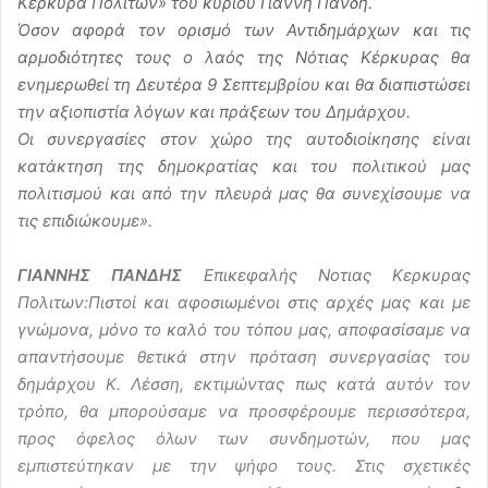
Κέρκυρα Πολιτών» του κυρίου Γιάννη Πανδή.
Όσον αφορά τον ορισμό των Αντιδημάρχων και τις
αρμοδιότητες τους ο λαός της Νότιας Κέρκυρας θα
ενημερωθεί τη Δευτέρα 9 Σεπτεμβρίου και θα διαπιστώσει
την αξιοπιστία λόγων και πράξεων του Δημάρχου.
Οι συνεργασίες στον χώρο της αυτοδιοίκησης είναι
κατάκτηση της δημοκρατίας και του πολιτικού μας
πολιτισμού και από την πλευρά μας θα συνεχίσουμε να
τις επιδιώκουμε».
ΓΙΑΝΝΗΣ ΠΑΝΔΗΣ
Επικεφαλής Νοτιας Κερκυρας
Πολιτων:Πιστοί και αφοσιωμένοι στις αρχές μας και με
γνώμονα, μόνο το καλό του τόπου μας, αποφασίσαμε να
απαντήσουμε θετικά στην πρόταση συνεργασίας του
δημάρχου Κ. Λέσση, εκτιμώντας πως κατά αυτόν τον
τρόπο, θα μπορούσαμε να προσφέρουμε περισσότερα,
προς όφελος όλων των συνδημοτών, που μας
εμπιστεύτηκαν με την ψήφο τους. Στις σχετικές