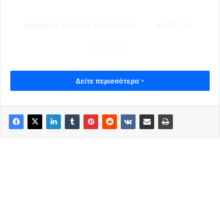
ΔΗΜΟΣ ΝΟΤΙΑΣ ΚΕΡΚΥΡΑΣ
ΛΕΣΣΗΣ
ΠΑΝΔΗΣ
Δείτε περισσότερα