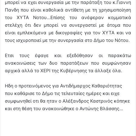
μπορεί να εχει συνεργασία με την παράταξη του κ.Γιαννη
Πανδη που είναι καθολικά αντίθετη με τη χρησιμοποίηση
του ΧΥΤΑ Νοτου…Επίσης του ανέφεραν κομματικά
στελέχη ότι δεν μπορεί να συνεργαστεί με άτομα που
είναι εμπλεκόμενα με δικογραφίες για τον ΧΥΤΑ και να
τους ισχυροποιεί με την συνεργασία στο Δήμο του Νότου.
Ετσι τους έφαγε και εξεδόθησαν οι παρακάτω
ανακοινώσεις των δυο παρατάξεων που συμφώνησαν
αρχικά αλλά το ΧΕΡΙ της Κυβέρνησης τα άλλαξε όλα.
Ηδη ο προτεινόμενος για Αντιδήμαρχος Καθαριότητας
που καθάρισε το Δήμο τις τελευταίες ημέρες και ειχε
συμφωνηθεί οτι θα ηταν ο Αλέξανδρος Καστρινός κόπηκε
και στη θέση του ανακοινώθηκε ο Αντώνης Βλάσσης…