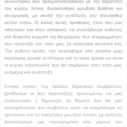
συναντήσεις που πραγματοποιήθηκαν με την παράταξη
του κυρίου Λέσση, διαπιστώθηκε αμοιβαία διάθεση για
συνεργασία, με σκοπό την ανάπτυξη, του πολύπαθου
αυτού τόπου. Οι καλές αυτές προθέσεις, ήταν που μας
οδήγησαν και στην απόφαση, να αναλάβουμε ευθύνες,
στο δύσκολο κομμάτι της διαχείρισης των απορριμμάτων,
που ταλανίζει τον τόπο μας, τα τελευταία συναπτά έτη.
Την ευθύνη αυτήν, την αναλάβαμε στα πλαίσια μιας
ευρύτερης κοινής αντίληψης για το ποιες πρέπει να είναι
οι κύριες στρατηγικές που θα επιφέρουν στον τόπο μας,
ευημερία και ανάπτυξη.
Ενόψει λοιπόν του πρώτου δημοτικού συμβουλίου,
βρεθήκαμε οι δύο παρατάξεις, προκειμένου να μας
ανακοινώσει ο δήμαρχος τα θέματα που θα μας
απασχολούσαν στο συμβούλιο, ώστε να ετοιμάσουμε τις
προτάσεις και τις εισηγήσεις μας.Εκεί λοιπόν, με έκπληξη
διαπιστώσαμε μια υπαναχώρηση από μέρους του