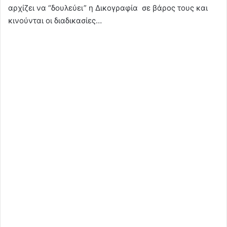
αρχίζει να “δουλεύει” η Δικογραφία σε βάρος τους και
κινούνται οι διαδικασίες…