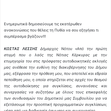
Ενημερωτικά δημοσιεύουμε τις εκατέρωθεν
ανακοινώσεις που θέλεις τη Πυθία να σου εξηγήσει τι
συμπέρασμα βγάζουν!!!
ΚΩΣΤΑΣ ΛΕΣΣΗΣ
Δήμαρχος Νότου «Από την πρώτη
στιγμή που ο λαός της Νότιας Κέρκυρας με την
ετυμηγορία του στις πρόσφατες αυτοδιοικητικές εκλογές
μας ανέθεσε την ευθύνη της διακυβέρνησης του Δήμου
μας, εξέφρασα την πρόθεση μου, που αποτελεί και εδραία
πεποίθηση μου, η οποία στηρίζεται στις αρχές του θεσμού
της αυτοδιοίκησης για συγκλίσεις, συναινέσεις και
συνεργασίες να συζητήσω με όλους τους επικεφαλής
των συνδυασμών του Δημοτικού μας Συμβουλίου για να
εξετάσουμε την προοπτική προγραμματικών συγκλίσεων,
μέσα από μια διαδικασία όσμωσης και συνεργασίας.