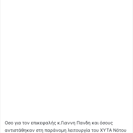
Οσο για τον επικεφαλής κ.Γιαννη Πανδη και όσους
αντιστάθηκαν στη παράνομη λειτουργία του ΧΥΤΑ Νότου