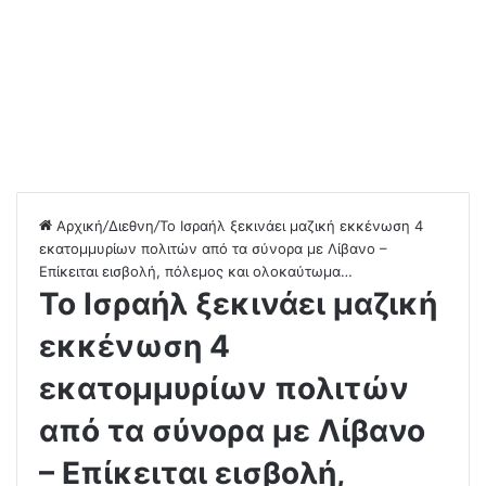
Αρχική
/
Διεθνη
/
Το Ισραήλ ξεκινάει μαζική εκκένωση 4
εκατομμυρίων πολιτών από τα σύνορα με Λίβανο –
Επίκειται εισβολή, πόλεμος και ολοκαύτωμα…
Το Ισραήλ ξεκινάει μαζική
εκκένωση 4
εκατομμυρίων πολιτών
από τα σύνορα με Λίβανο
– Επίκειται εισβολή,