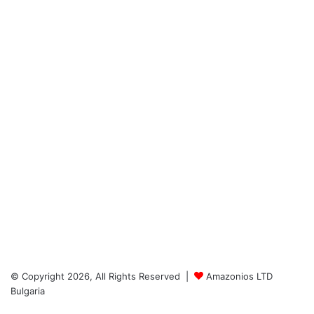
© Copyright 2026, All Rights Reserved |
Amazonios LTD
Bulgaria