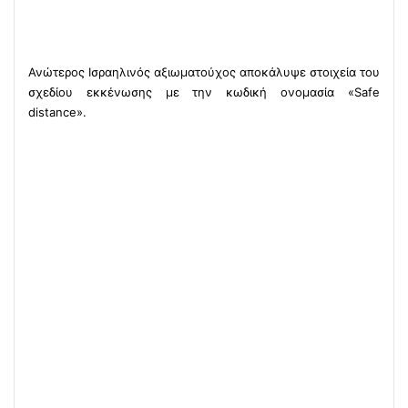
Ανώτερος Ισραηλινός αξιωματούχος αποκάλυψε στοιχεία του
σχεδίου εκκένωσης με την κωδική ονομασία «Safe
distance».