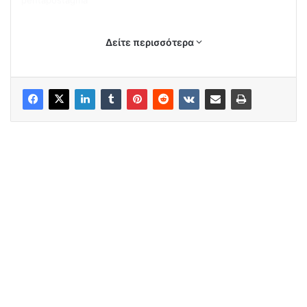
pentapostagma
Δείτε περισσότερα