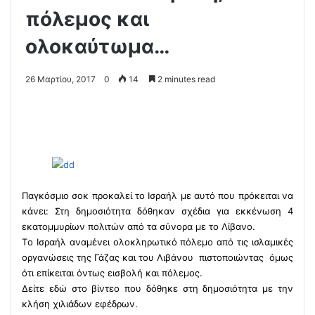
πόλεμος και
ολοκαύτωμα…
26 Μαρτίου, 2017
0
14
2 minutes read
Παγκόσμιο σοκ προκαλεί το Ισραήλ με αυτό που πρόκειται να
κάνει: Στη δημοσιότητα δόθηκαν σχέδια για εκκένωση 4
εκατομμυρίων πολιτών από τα σύνορα με το Λίβανο.
Tο Ισραήλ αναμένει ολοκληρωτικό πόλεμο από τις ισλαμικές
οργανώσεις της Γάζας και του Λιβάνου πιστοποιώντας όμως
ότι επίκειται όντως εισβολή και πόλεμος.
Δείτε εδώ στο βίντεο που δόθηκε στη δημοσιότητα με την
κλήση χιλιάδων εφέδρων.