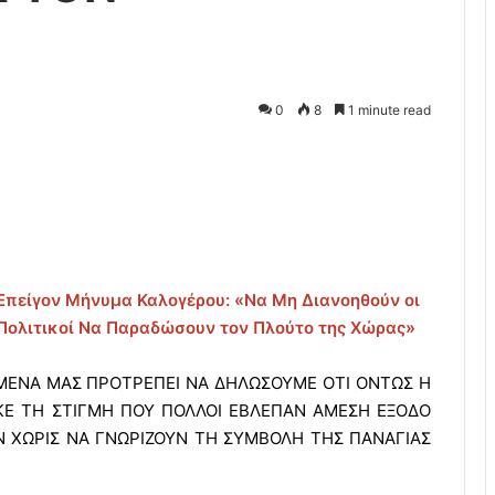
0
8
1 minute read
Επείγον Μήνυμα Καλογέρου: «Να Μη Διανοηθούν οι
Πολιτικοί Να Παραδώσουν τον Πλούτο της Χώρας»
ΜΕΝΑ ΜΑΣ ΠΡΟΤΡΕΠΕΙ ΝΑ ΔΗΛΩΣΟΥΜΕ ΟΤΙ ΟΝΤΩΣ Η
ΚΕ ΤΗ ΣΤΙΓΜΗ ΠΟΥ ΠΟΛΛΟΙ ΕΒΛΕΠΑΝ ΑΜΕΣΗ ΕΞΟΔΟ
Ν ΧΩΡΙΣ ΝΑ ΓΝΩΡΙΖΟΥΝ ΤΗ ΣΥΜΒΟΛΗ ΤΗΣ ΠΑΝΑΓΙΑΣ