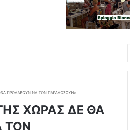
Ε ΘΑ ΠΡΟΛΑΒΟΥΝ ΝΑ ΤΟΝ ΠΑΡΑΔΩΣΟΥΝ»
ΤΗΣ ΧΩΡΑΣ ΔΕ ΘΑ
 ΤΟΝ