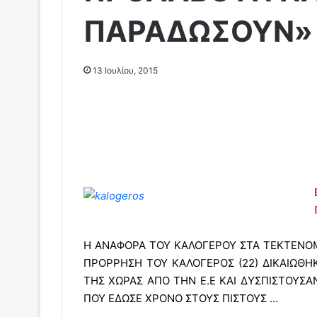
ΠΑΡΑΔΩΣΟΥΝ»
13 Ιουλίου, 2015
Η ΑΝΑΦΟΡΑ ΤΟΥ ΚΑΛΟΓΕΡΟΥ ΣΤΑ ΤΕΚΤΕΝΟ
ΠΡΟΡΡΗΣΗ ΤΟΥ ΚΑΛΟΓΕΡΟΣ (22) ΔΙΚΑΙΩΘΗ
ΤΗΣ ΧΩΡΑΣ ΑΠΟ ΤΗΝ Ε.Ε ΚΑΙ ΔΥΣΠΙΣΤΟΥΣΑ
ΠΟΥ ΕΔΩΣΕ ΧΡΟΝΟ ΣΤΟΥΣ ΠΙΣΤΟΥΣ …