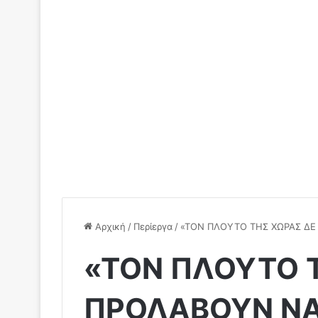
Αρχική
/
Περίεργα
/
«ΤΟΝ ΠΛΟΥΤΟ ΤΗΣ ΧΩΡΑΣ Δ
«ΤΟΝ ΠΛΟΥΤΟ 
ΠΡΟΛΑΒΟΥΝ ΝΑ