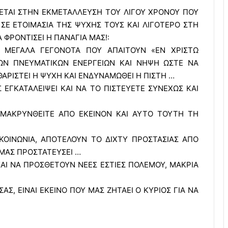
ΤΑΙ ΣΤΗΝ ΕΚΜΕΤΑΛΛΕΥΣΗ ΤΟΥ ΛΙΓΟΥ ΧΡΟΝΟΥ ΠΟΥ
 ΣΕ ΕΤΟΙΜΑΣΙΑ ΤΗΣ ΨΥΧΗΣ ΤΟΥΣ ΚΑΙ ΛΙΓΟΤΕΡΟ ΣΤΗ
 ΦΡΟΝΤΙΣΕΙ Η ΠΑΝΑΓΙΑ ΜΑΣ!:
 ΜΕΓΑΛΑ ΓΕΓΟΝΟΤΑ ΠΟΥ ΑΠΑΙΤΟΥΝ «ΕΝ ΧΡΙΣΤΩ
 ΤΩΝ ΠΝΕΥΜΑΤΙΚΩΝ ΕΝΕΡΓΕΙΩΝ ΚΑΙ ΝΗΨΗ ΩΣΤΕ ΝΑ
ΘΑΡΙΣΤΕΙ Η ΨΥΧΗ ΚΑΙ ΕΝΔΥΝΑΜΩΘΕΙ Η ΠΙΣΤΗ …
 ΕΓΚΑΤΑΛΕΙΨΕΙ ΚΑΙ ΝΑ ΤΟ ΠΙΣΤΕΥΕΤΕ ΣΥΝΕΧΩΣ ΚΑΙ
ΟΜΑΚΡΥΝΘΕΙΤΕ ΑΠΟ ΕΚΕΙΝΟΝ ΚΑΙ ΑΥΤΟ ΤΟΥΤΗ ΤΗ
 ΚΟΙΝΩΝΙΑ, ΑΠΟΤΕΛΟΥΝ ΤΟ ΔΙΧΤΥ ΠΡΟΣΤΑΣΙΑΣ ΑΠΟ
 ΜΑΣ ΠΡΟΣΤΑΤΕΥΣΕΙ …
ΚΑΙ ΝΑ ΠΡΟΣΘΕΤΟΥΝ ΝΕΕΣ ΕΣΤΙΕΣ ΠΟΛΕΜΟΥ, ΜΑΚΡΙΑ
Σ, ΕΙΝΑΙ ΕΚΕΙΝΟ ΠΟΥ ΜΑΣ ΖΗΤΑΕΙ Ο ΚΥΡΙΟΣ ΓΙΑ ΝΑ