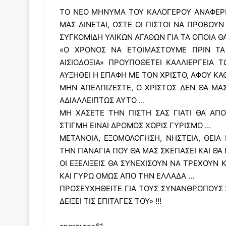
ΤΟ ΝΕΟ ΜΗΝΥΜΑ ΤΟΥ ΚΑΛΟΓΕΡΟΥ ΑΝΑΦΕΡΕ
ΜΑΣ ΔΙΝΕΤΑΙ, ΩΣΤΕ ΟΙ ΠΙΣΤΟΙ ΝΑ ΠΡΟΒΟΥΝ
ΣΥΓΚΟΜΙΔΗ ΥΛΙΚΩΝ ΑΓΑΘΩΝ ΓΙΑ ΤΑ ΟΠΟΙΑ ΘΑ
«Ο ΧΡΟΝΟΣ ΝΑ ΕΤΟΙΜΑΣΤΟΥΜΕ ΠΡΙΝ ΤΑ
ΑΙΣΙΟΔΟΞΙΑ» ΠΡΟΥΠΟΘΕΤΕΙ ΚΑΛΛΙΕΡΓΕΙΑ
ΑΥΞΗΘΕΙ Η ΕΠΑΦΗ ΜΕ ΤΟΝ ΧΡΙΣΤΟ, ΑΦΟΥ ΚΑ
ΜΗΝ ΑΠΕΛΠΙΖΕΣΤΕ, Ο ΧΡΙΣΤΟΣ ΔΕΝ ΘΑ ΜΑΣ
ΑΔΙΑΛΛΕΙΠΤΩΣ ΑΥΤΟ …
ΜΗ ΧΑΣΕΤΕ ΤΗΝ ΠΙΣΤΗ ΣΑΣ ΓΙΑΤΙ ΘΑ ΑΠ
ΣΤΙΓΜΗ ΕΙΝΑΙ ΔΡΟΜΟΣ ΧΩΡΙΣ ΓΥΡΙΣΜΟ …
ΜΕΤΑΝΟΙΑ, ΕΞΟΜΟΛΟΓΗΣΗ, ΝΗΣΤΕΙΑ, ΘΕΙΑ
ΤΗΝ ΠΑΝΑΓΙΑ ΠΟΥ ΘΑ ΜΑΣ ΣΚΕΠΑΣΕΙ ΚΑΙ ΘΑ
ΟΙ ΕΞΕΛΙΞΕΙΣ ΘΑ ΣΥΝΕΧΙΣΟΥΝ ΝΑ ΤΡΕΧΟΥΝ 
ΚΑΙ ΓΥΡΩ ΟΜΩΣ ΑΠΟ ΤΗΝ ΕΛΛΑΔΑ …
ΠΡΟΣΕΥΧΗΘΕΙΤΕ ΓΙΑ ΤΟΥΣ ΣΥΝΑΝΘΡΩΠΟΥΣ ΣΑ
ΔΕΙΞΕΙ ΤΙΣ ΕΠΙΤΑΓΕΣ ΤΟΥ» !!!