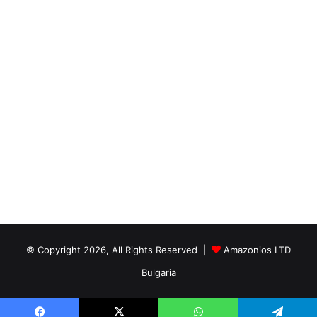
© Copyright 2026, All Rights Reserved |
Amazonios LTD
Bulgaria