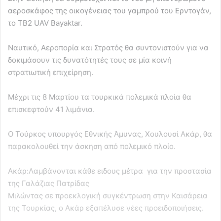
αεροσκάφος της οικογένειας του γαμπρού του Ερντογάν,
το TB2 UAV Bayaktar.
Ναυτικό, Αεροπορία και Στρατός θα συντονιστούν για να
δοκιμάσουν τις δυνατότητές τους σε μία κοινή
στρατιωτική επιχείρηση.
Μέχρι τις 8 Μαρτίου τα τουρκικά πολεμικά πλοία θα
επισκεφτούν 41 λιμάνια.
Ο Τούρκος υπουργός Εθνικής Άμυνας, Χουλουσί Ακάρ, θα
παρακολουθεί την άσκηση από πολεμικό πλοίο.
Ακάρ:Λαμβάνονται κάθε ειδους μέτρα για την προστασία
της Γαλάζιας Πατρίδας
Μιλώντας σε προεκλογική συγκέντρωση στην Καισάρεια
της Τουρκίας, ο Ακάρ εξαπέλυσε νέες προειδοποιήσεις.