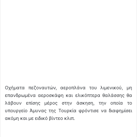
Οχήματα πεζοναυτών, αεροπλάνα του λιμενικού, μη
επανδρωμένα αεροσκάφη και ελικόπτερα θαλάσσης θα
λάβουν επίσης μέρος στην άσκηση, την οποία το
υπουργείο Άμυνας της Τουρκία φρόντισε να διαφημίσει
ακόμη και με ειδικό βίντεο κλιπ.