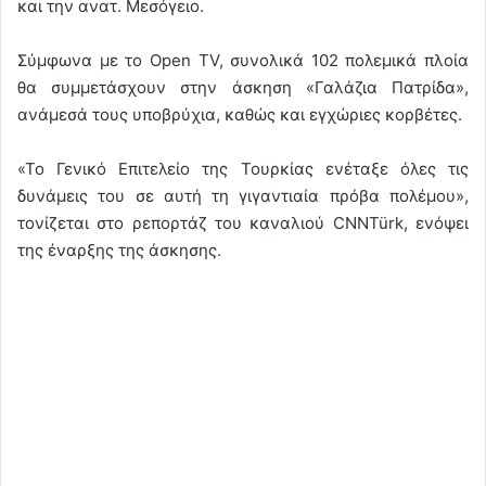
και την ανατ. Μεσόγειο.
Σύμφωνα με το Open TV, συνολικά 102 πολεμικά πλοία
θα συμμετάσχουν στην άσκηση «Γαλάζια Πατρίδα»,
ανάμεσά τους υποβρύχια, καθώς και εγχώριες κορβέτες.
«Το Γενικό Επιτελείο της Τουρκίας ενέταξε όλες τις
δυνάμεις του σε αυτή τη γιγαντιαία πρόβα πολέμου»,
τονίζεται στο ρεπορτάζ του καναλιού CNNTürk, ενόψει
της έναρξης της άσκησης.