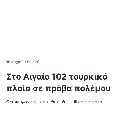
Αρχική
/
Εθνικά
Στο Αιγαίο 102 τουρκικά
πλοία σε πρόβα πολέμου
26 Φεβρουαρίου, 2019
0
25
2 minutes read