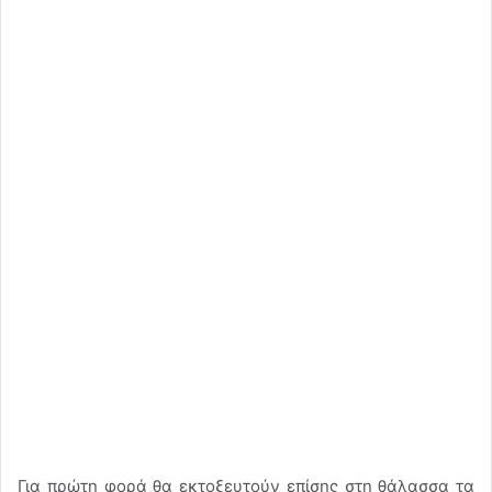
Για πρώτη φορά θα εκτοξευτούν επίσης στη θάλασσα τα