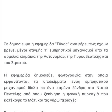
Σε δημοσίευμα η εφημερίδα “Έθνος” αναφέρει πως έχουν
βρεθεί μέχρι στιγμής 11 εμπρηστικοί μηχανισμοί από τα
αρμόδια κλιμάκια της Αστυνομίας, της Πυροσβεστικής και
του Στρατού.
Η εφημερίδα δημοσιεύει φωτογραφία στην οποία
εμφανίζονται τα υπολείμματα ενός εμπρηστικού
μηχανισμού δίπλα σε ένα καμένο δένδρο στο Νταού
Πεντέλης από όπου ξεκίνησε η φονική πυρκαγιά που
κατέκαψε το Μάτι και τις γύρω περιοχές.