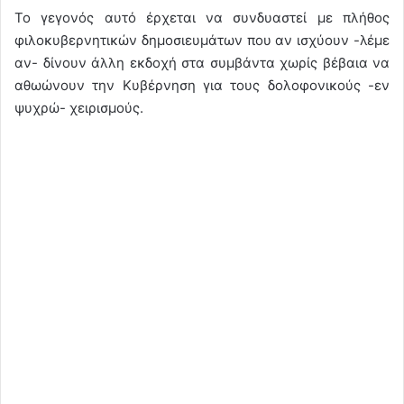
Το γεγονός αυτό έρχεται να συνδυαστεί με πλήθος
φιλοκυβερνητικών δημοσιευμάτων που αν ισχύουν -λέμε
αν- δίνουν άλλη εκδοχή στα συμβάντα χωρίς βέβαια να
αθωώνουν την Κυβέρνηση για τους δολοφονικούς -εν
ψυχρώ- χειρισμούς.