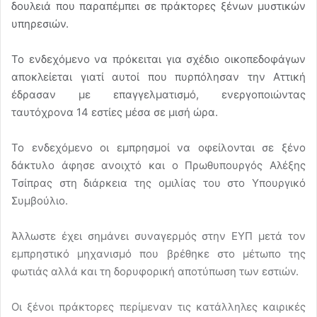
δουλειά που παραπέμπει σε πράκτορες ξένων μυστικών
υπηρεσιών.
Το ενδεχόμενο να πρόκειται για σχέδιο οικοπεδοφάγων
αποκλείεται γιατί αυτοί που πυρπόλησαν την Αττική
έδρασαν με επαγγελματισμό, ενεργοποιώντας
ταυτόχρονα 14 εστίες μέσα σε μισή ώρα.
Το ενδεχόμενο οι εμπρησμοί να οφείλονται σε ξένο
δάκτυλο άφησε ανοιχτό και ο Πρωθυπουργός Αλέξης
Τσίπρας στη διάρκεια της ομιλίας του στο Υπουργικό
Συμβούλιο.
Άλλωστε έχει σημάνει συναγερμός στην ΕΥΠ μετά τον
εμπρηστικό μηχανισμό που βρέθηκε στο μέτωπο της
φωτιάς αλλά και τη δορυφορική αποτύπωση των εστιών.
Οι ξένοι πράκτορες περίμεναν τις κατάλληλες καιρικές