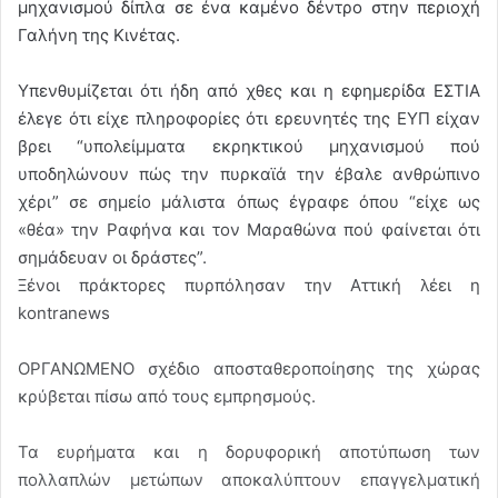
μηχανισμού δίπλα σε ένα καμένο δέντρο στην περιοχή
Γαλήνη της Κινέτας.
Υπενθυμίζεται ότι ήδη από χθες και η εφημερίδα ΕΣΤΙΑ
έλεγε ότι είχε πληροφορίες ότι ερευνητές της ΕΥΠ είχαν
βρει “υπολείμματα εκρηκτικού μηχανισμού πού
υποδηλώνουν πώς την πυρκαϊά την έβαλε ανθρώπινο
χέρι” σε σημείο μάλιστα όπως έγραφε όπου “είχε ως
«θέα» την Ραφήνα και τον Μαραθώνα πού φαίνεται ότι
σημάδευαν οι δράστες”.
Ξένοι πράκτορες πυρπόλησαν την Αττική λέει η
kontranews
ΟΡΓΑΝΩΜΕΝΟ σχέδιο αποσταθεροποίησης της χώρας
κρύβεται πίσω από τους εμπρησμούς.
Τα ευρήματα και η δορυφορική αποτύπωση των
πολλαπλών μετώπων αποκαλύπτουν επαγγελματική