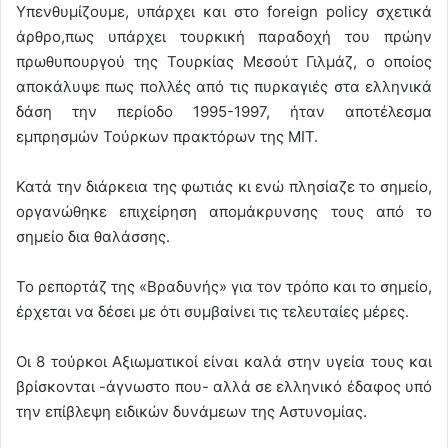
Υπενθυμίζουμε, υπάρχει και στο foreign policy σχετικά
άρθρο,πως υπάρχει τουρκική παραδοχή του πρώην
πρωθυπουργού της Τουρκίας Μεσούτ Γιλμάζ, ο οποίος
αποκάλυψε πως πολλές από τις πυρκαγιές στα ελληνικά
δάση την περίοδο 1995-1997, ήταν αποτέλεσμα
εμπρησμών Τούρκων πρακτόρων της ΜΙΤ.
Κατά την διάρκεια της φωτιάς κι ενώ πλησίαζε το σημείο,
οργανώθηκε επιχείρηση απομάκρυνσης τους από το
σημείο δια θαλάσσης.
Το ρεπορτάζ της «Βραδυνής» για τον τρόπο και το σημείο,
έρχεται να δέσει με ότι συμβαίνει τις τελευταίες μέρες.
Οι 8 τούρκοι Αξιωματικοί είναι καλά στην υγεία τους και
βρίσκονται -άγνωστο που- αλλά σε ελληνικό έδαφος υπό
την επίβλεψη ειδικών δυνάμεων της Αστυνομίας.