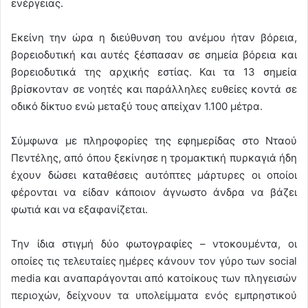
ενέργειας.
Εκείνη την ώρα η διεύθυνση του ανέμου ήταν βόρεια,
βορειοδυτική και αυτές ξέσπασαν σε σημεία βόρεια και
βορειοδυτικά της αρχικής εστίας. Και τα 13 σημεία
βρίσκονταν σε νοητές και παράλληλες ευθείες κοντά σε
οδικό δίκτυο ενώ μεταξύ τους απείχαν 1.100 μέτρα.
Σύμφωνα με πληροφορίες της εφημερίδας στο Νταού
Πεντέλης, από όπου ξεκίνησε η τρομακτική πυρκαγιά ήδη
έχουν δώσει καταθέσεις αυτόπτες μάρτυρες οι οποίοι
φέρονται να είδαν κάποιον άγνωστο άνδρα να βάζει
φωτιά και να εξαφανίζεται.
Την ίδια στιγμή δύο φωτογραφίες – ντοκουμέντα, οι
οποίες τις τελευταίες ημέρες κάνουν τον γύρο των social
media και αναπαράγονται από κατοίκους των πληγεισών
περιοχών, δείχνουν τα υπολείμματα ενός εμπρηστικού