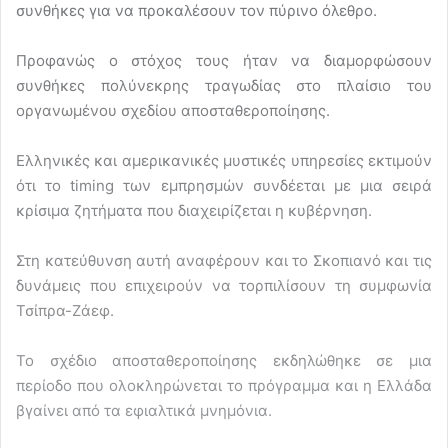
συνθήκες για να προκαλέσουν τον πύρινο όλεθρο.
Προφανώς ο στόχος τους ήταν να διαμορφώσουν
συνθήκες πολύνεκρης τραγωδίας στο πλαίσιο του
οργανωμένου σχεδίου αποσταθεροποίησης.
Ελληνικές και αμερικανικές μυστικές υπηρεσίες εκτιμούν
ότι το timing των εμπρησμών συνδέεται με μια σειρά
κρίσιμα ζητήματα που διαχειρίζεται η κυβέρνηση.
Στη κατεύθυνση αυτή αναφέρουν και το Σκοπιανό και τις
δυνάμεις που επιχειρούν να τορπιλίσουν τη συμφωνία
Τσίπρα-Ζάεφ.
Το σχέδιο αποσταθεροποίησης εκδηλώθηκε σε μια
περίοδο που ολοκληρώνεται το πρόγραμμα και η Ελλάδα
βγαίνει από τα εφιαλτικά μνημόνια.