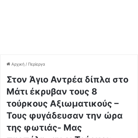
Αρχική
/
Περίεργα
Στον Άγιο Αντρέα δίπλα στο
Μάτι έκρυβαν τους 8
τούρκους Αξιωματικούς –
Τους φυγάδευσαν την ώρα
της φωτιάς- Μας