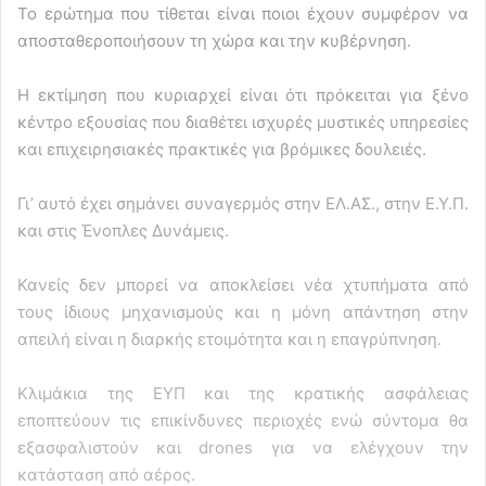
Το ερώτημα που τίθεται είναι ποιοι έχουν συμφέρον να
αποσταθεροποιήσουν τη χώρα και την κυβέρνηση.
Η εκτίμηση που κυριαρχεί είναι ότι πρόκειται για ξένο
κέντρο εξουσίας που διαθέτει ισχυρές μυστικές υπηρεσίες
και επιχειρησιακές πρακτικές για βρόμικες δουλειές.
Γι’ αυτό έχει σημάνει συναγερμός στην ΕΛ.ΑΣ., στην Ε.Υ.Π.
και στις Ένοπλες Δυνάμεις.
Κανείς δεν μπορεί να αποκλείσει νέα χτυπήματα από
τους ίδιους μηχανισμούς και η μόνη απάντηση στην
απειλή είναι η διαρκής ετοιμότητα και η επαγρύπνηση.
Κλιμάκια της ΕΥΠ και της κρατικής ασφάλειας
εποπτεύουν τις επικίνδυνες περιοχές ενώ σύντομα θα
εξασφαλιστούν και drones για να ελέγχουν την
κατάσταση από αέρος.