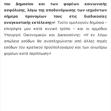
του Δημοσίου και των φορέων κοινωνικής
ασφάλισης, λόγω της αποδυνάμωσης των ισχυόντων
σήμερα προνομίων τους στις διαδικασίες
αναγκαστικής εκτέλεσης»
! Τούτο ομολογούν δημόσια –
επιτρέψτε μου κατά κυνικό τρόπο – και οι αρμόδιοι
Υπουργοί Οικονομικών και Δικαιοσύνης:
«Η εν λόγω
απώλεια εσόδων θα αναπληρώνεται από άλλες πηγές
εσόδων του κρατικού προϋπολογισμού και των ανωτέρω
φορέων κατά περίπτωση»!