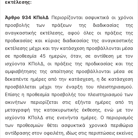
εκτέλεσης:
Άρθρο 934 ΚΠολΔ
Περιορίζονται ασφυκτικά οι χρόνοι
προσβολής των πράξεων της διαδικασίας της
αναγκαστικής εκτέλεσης, αφού όλες οι πράξεις της
προδικασίας και κύριας διαδικασίας της αναγκαστικής
εκτέλεσης μέχρι και την κατάσχεση προσβάλλονται μέσα
σε προθεσμία 45 ημερών, όταν, σε αντίθεση με τον
ισχύοντα ΚΠολΔ, οι πράξεις της προδικασίας και της
αμφισβήτησης της απαίτησης προσβάλλονται μέσα σε
δεκαπέντε ημέρες από την κατάσχεση, η δε κατάσχεση
προσβάλλεται μέχρι την έναρξη του πλειστηριασμού.
Επίσης η προθεσμία προσβολής του πλειστηριασμού των
ακινήτων περιορίζεται στις εξήντα ημέρες από τη
μεταγραφή της κατακυρωτικής έκθεσης, ενώ με τον
ισχύοντα ΚΠολΔ στις ενενήντα ημέρες. Ο περιορισμός
των προθεσμιών θέτει ασφυκτικά χρονικά περιθώρια
αντίδρασης στον οφειλέτη, ιδίως στις περιπτώσεις εκείνες