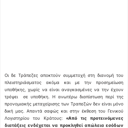
Οι δε Τράπεζες αποκτούν συμμετοχή στη διανομή του
πλειστηριάσματος ακόμα και με την προσημείωση
υποθήκης, χωρίς να είναι αναγκασμένες να την έχουν
τρέψει σε υποθήκη. Η ανωτέρω διαπίστωση περί της
προνομιακής μεταχείρισης των Τραπεζών δεν είναι μόνο
δική μας. Απαντά σαφώς και στην έκθεση του Γενικού
Λογιστηρίου του Κράτους:
«Από τις προτεινόμενες
διατάξεις ενδέχεται να προκληθεί απώλεια εσόδων