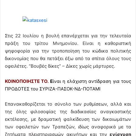
Στις 22 Ιουλίου η βουλή επανέρχεται για την τελευταία
πράξη του τρίτου Μνημονίου. Είναι η καθοριστική
ψηφοφορία για την τροποποίηση του κώδικα πολιτικής
δικονομίας που θα πετάξει έξω από τα σπίτια όλους τους
οφειλέτες. “Βουβές δίκες” – Δίκες χωρίς μάρτυρες.
ΚΟΙΝΟΠΟΙΗΣΤΕ ΤΟ.
Ε
ίναι η ελάχιστη αντίδραση για τους
ΠΡΟΔΟΤΕΣ του ΣΥΡΙΖΑ-ΠΑΣΟΚ-ΝΔ-ΠΟΤΑΜΙ
Επανακαθορίζεται το σύνολο των ρυθμίσεων, αλλά και
της όλης φιλοσοφίας της διαδικασίας αναγκαστικής
εκτέλεσης, με δραματική φαλκίδευση των δικαιωμάτων
των οφειλετών των Τραπεζών, ιδίως αναφορικά με τα
ζητήματα πλειστηριασμών ακινήτων και την
ενίσχυση