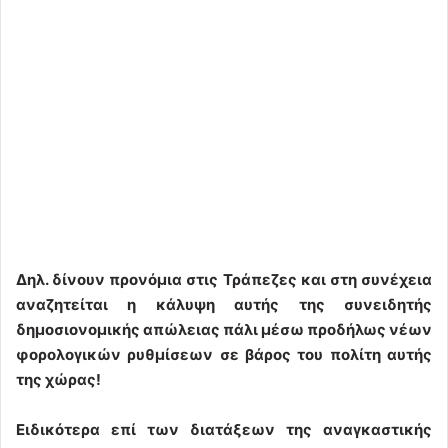
Δηλ. δίνουν προνόμια στις Τράπεζες και στη συνέχεια
αναζητείται η κάλυψη αυτής της συνειδητής
δημοσιονομικής απώλειας πάλι μέσω προδήλως νέων
φορολογικών ρυθμίσεων σε βάρος του πολίτη αυτής
της χώρας!
Ειδικότερα επί των διατάξεων της αναγκαστικής