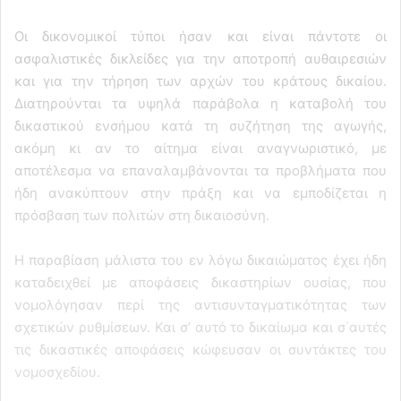
Οι δικονομικοί τύποι ήσαν και είναι πάντοτε οι
ασφαλιστικές δικλείδες για την αποτροπή αυθαιρεσιών
και για την τήρηση των αρχών του κράτους δικαίου.
Διατηρούνται τα υψηλά παράβολα η καταβολή του
δικαστικού ενσήμου κατά τη συζήτηση της αγωγής,
ακόμη κι αν το αίτημα είναι αναγνωριστικό, με
αποτέλεσμα να επαναλαμβάνονται τα προβλήματα που
ήδη ανακύπτουν στην πράξη και να εμποδίζεται η
πρόσβαση των πολιτών στη δικαιοσύνη.
Η παραβίαση μάλιστα του εν λόγω δικαιώματος έχει ήδη
καταδειχθεί με αποφάσεις δικαστηρίων ουσίας, που
νομολόγησαν περί της αντισυνταγματικότητας των
σχετικών ρυθμίσεων. Και σ’ αυτό το δικαίωμα και σ΄αυτές
τις δικαστικές αποφάσεις κώφευσαν οι συντάκτες του
νομοσχεδίου.