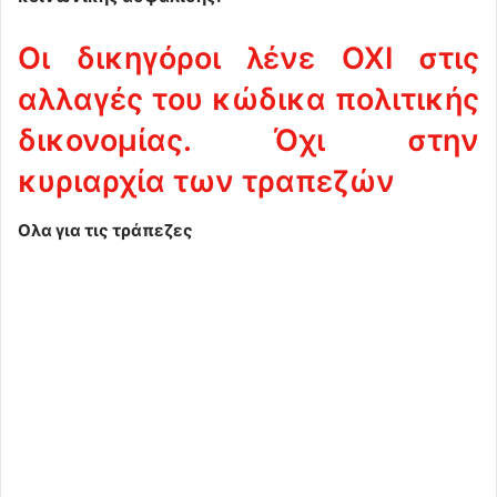
Οι δικηγόροι λένε ΟΧΙ στις
αλλαγές του κώδικα πολιτικής
δικονομίας. Όχι στην
κυριαρχία των τραπεζών
Ολα για τις τράπεζες