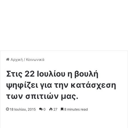
Αρχική
/
Κοινωνικά
Στις 22 Ιουλίου η βουλή
ψηφίζει για την κατάσχεση
των σπιτιών μας.
18 Ιουλίου, 2015
0
27
8 minutes read