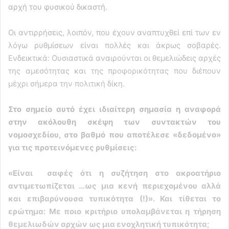
αρχή του φυσικού δικαστή.
Οι αντιρρήσεις, λοιπόν, που έχουν αναπτυχθεί επί των εν
λόγω ρυθμίσεων είναι πολλές και άκρως σοβαρές.
Ενδεικτικά: Ουσιαστικά αναιρούνται οι θεμελιώδεις αρχές
της αμεσότητας και της προφορικότητας που διέπουν
μέχρι σήμερα την πολιτική δίκη.
Στο σημείο αυτό έχει ιδιαίτερη σημασία η αναφορά
στην ακόλουθη σκέψη των συντακτών του
νομοσχεδίου, στο βαθμό που αποτέλεσε «δεδομένο»
για τις προτεινόμενες ρυθμίσεις:
«Είναι σαφές ότι η συζήτηση στο ακροατήριο
αντιμετωπίζεται …ως μια κενή περιεχομένου αλλά
και επιβαρύνουσα τυπικότητα (!)». Και τίθεται το
ερώτημα: Με ποιο κριτήριο υπολαμβάνεται η τήρηση
θεμελιωδών αρχών ως μια ενοχλητική τυπικότητα;