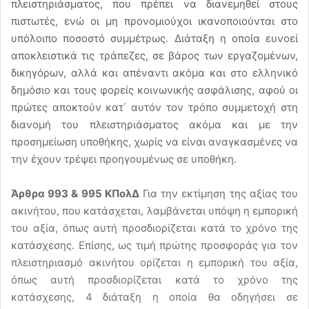
πλειστηριάσματος, που πρέπει να διανεμηθεί στους
πιστωτές, ενώ οι μη προνομιούχοι ικανοποιούνται στο
υπόλοιπο ποσοστό συμμέτρως. Διάταξη η οποία ευνοεί
αποκλειστικά τις τράπεζες, σε βάρος των εργαζομένων,
δικηγόρων, αλλά και απέναντι ακόμα και στο ελληνικό
δημόσιο και τους φορείς κοινωνικής ασφάλισης, αφού οι
πρώτες αποκτούν κατ΄ αυτόν τον τρόπο συμμετοχή στη
διανομή του πλειστηριάσματος ακόμα και με την
προσημείωση υποθήκης, χωρίς να είναι αναγκασμένες να
την έχουν τρέψει προηγουμένως σε υποθήκη.
Άρθρα 993 & 995 ΚΠολΔ
Για την εκτίμηση της αξίας του
ακινήτου, που κατάσχεται, λαμβάνεται υπόψη η εμπορική
του αξία, όπως αυτή προσδιορίζεται κατά το χρόνο της
κατάσχεσης. Επίσης, ως τιμή πρώτης προσφοράς για τον
πλειστηριασμό ακινήτου ορίζεται η εμπορική του αξία,
όπως αυτή προσδιορίζεται κατά το χρόνο της
κατάσχεσης, 4 διάταξη η οποία θα οδηγήσει σε