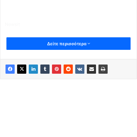
Νewsit
Δείτε περισσότερα