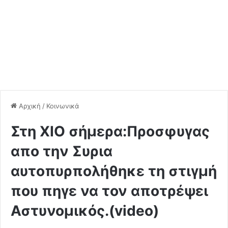
Αρχική
/
Κοινωνικά
Στη ΧΙΟ σήμερα:Προσφυγας
απο την Συρια
αυτοπυρπολήθηκε τη στιγμή
που πηγε να τον αποτρέψει
Αστυνομικός.(video)