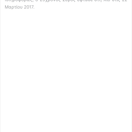
Μαρτίου 2017.