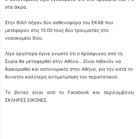
στα άκρα.
Στην ΒΙΑΛ πήγαν δύο ασθενοφόρα του ΕΚΑΒ που
μετέφεραν στις 15:00 τους δύο τραυματίες στο
νοσοκομείο Χίου.
Λίγο αργότερα έγινε γνωστό ότι ο πρόσφυγας από τη
Συρία θα μεταφερθεί στην Αθήνα… Είναι πιθανόν να
διακομισθεί και αστυνομικός στην Αθήνα, για την κατά το
δυνατόν καλύτερη αντιμετώπιση του περιστατικού.
Το βίντεο είναι από το Facebook και περιλαμβάνει
ΣΚΛΗΡΕΣ ΕΙΚΟΝΕΣ.