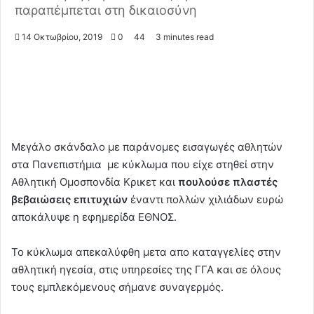
παραπέμπεται στη δικαιοσύνη
14 Οκτωβρίου, 2019
0
44
3 minutes read
Μεγάλο σκάνδαλο με παράνομες εισαγωγές αθλητών
στα Πανεπιστήμια με κύκλωμα που είχε στηθεί στην
Αθλητική Ομοσπονδία Κρικετ και
πουλούσε πλαστές
βεβαιώσεις επιτυχιών
έναντι πολλών χιλιάδων ευρώ
αποκάλυψε η εφημερίδα ΕΘΝΟΣ.
Το κύκλωμα απεκαλύφθη μετα απο καταγγελίες στην
αθλητική ηγεσία, στις υπηρεσίες της ΓΓΑ και σε όλους
τους εμπλεκόμενους σήμανε συναγερμός.