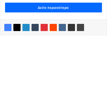
Δείτε περισσότερα