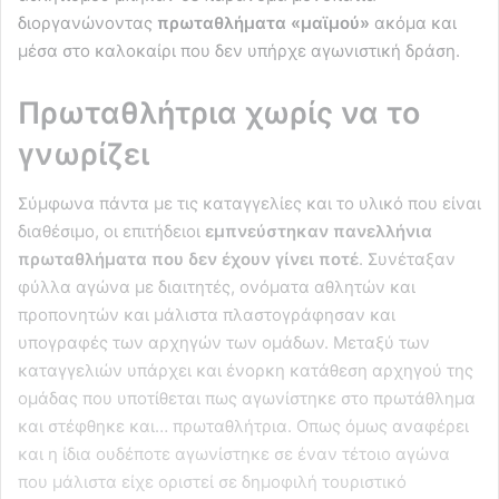
διοργανώνοντας
πρωταθλήματα «μαϊμού»
ακόμα και
μέσα στο καλοκαίρι που δεν υπήρχε αγωνιστική δράση.
Πρωταθλήτρια χωρίς να το
γνωρίζει
Σύμφωνα πάντα με τις καταγγελίες και το υλικό που είναι
διαθέσιμο, οι επιτήδειοι
εμπνεύστηκαν πανελλήνια
πρωταθλήματα που δεν έχουν γίνει ποτέ
. Συνέταξαν
φύλλα αγώνα με διαιτητές, ονόματα αθλητών και
προπονητών και μάλιστα πλαστογράφησαν και
υπογραφές των αρχηγών των ομάδων. Μεταξύ των
καταγγελιών υπάρχει και ένορκη κατάθεση αρχηγού της
ομάδας που υποτίθεται πως αγωνίστηκε στο πρωτάθλημα
και στέφθηκε και… πρωταθλήτρια. Οπως όμως αναφέρει
και η ίδια ουδέποτε αγωνίστηκε σε έναν τέτοιο αγώνα
που μάλιστα είχε οριστεί σε δημοφιλή τουριστικό