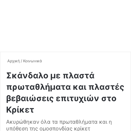
Αρχική
/
Κοινωνικά
Σκάνδαλο με πλαστά
πρωταθλήματα και πλαστές
βεβαιώσεις επιτυχιών στο
Κρίκετ
Ακυρώθηκαν όλα τα πρωταθλήματα και η
υπόθεση της ομοσπονδίας κρίκετ