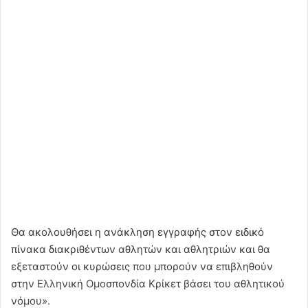
Θα ακολουθήσει η ανάκληση εγγραφής στον ειδικό
πίνακα διακριθέντων αθλητών και αθλητριών και θα
εξεταστούν οι κυρώσεις που μπορούν να επιβληθούν
στην Ελληνική Ομοσπονδία Κρίκετ βάσει του αθλητικού
νόμου».