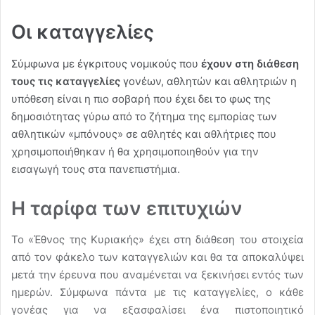
Οι καταγγελίες
Σύμφωνα με έγκριτους νομικούς που
έχουν στη διάθεση
τους τις καταγγελίες
γονέων, αθλητών και αθλητριών η
υπόθεση είναι η πιο σοβαρή που έχει δει το φως της
δημοσιότητας γύρω από το ζήτημα της εμπορίας των
αθλητικών «μπόνους» σε αθλητές και αθλήτριες που
χρησιμοποιήθηκαν ή θα χρησιμοποιηθούν για την
εισαγωγή τους στα πανεπιστήμια.
Η ταρίφα των επιτυχιών
Το «Έθνος της Κυριακής» έχει στη διάθεση του στοιχεία
από τον φάκελο των καταγγελιών και θα τα αποκαλύψει
μετά την έρευνα που αναμένεται να ξεκινήσει εντός των
ημερών. Σύμφωνα πάντα με τις καταγγελίες, ο κάθε
γονέας για να εξασφαλίσει ένα πιστοποιητικό