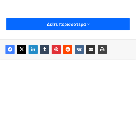
Δείτε περισσότερα