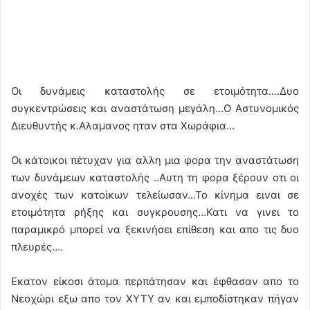
Οι δυνάμεις καταστολής σε ετοιμότητα….Δυο
συγκεντρώσεις και αναστάτωση μεγάλη…Ο Αστυνομικός
Διευθυντής κ.Αλαμανος ηταν στα Χωράφια…
Οι κάτοικοι πέτυχαν για αλλη μια φορα την αναστάτωση
των δυνάμεων καταστολής ..Αυτη τη φορα ξέρουν οτι οι
ανοχές των κατοίκων τελείωσαν…Το κίνημα ειναι σε
ετοιμότητα ρήξης και συγκρουσης…Κατι να γινει το
παραμικρό μπορεί να ξεκινήσει επίθεση και απο τις δυο
πλευρές….
Εκατον είκοσι άτομα περπάτησαν και έφθασαν απο το
Νεοχώρι εξω απο τον ΧΥΤΥ αν και εμποδίστηκαν πήγαν