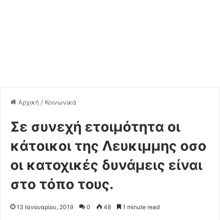
Αρχική
/
Κοινωνικά
Σε συνεχή ετοιμότητα οι
κάτοικοι της Λευκιμμης οσο
οι κατοχικές δυνάμεις είναι
στο τόπο τους.
13 Ιανουαρίου, 2019
0
48
1 minute read