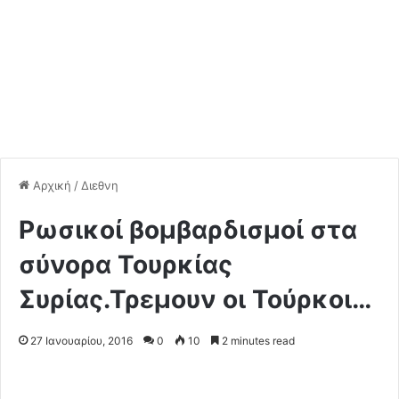
Αρχική
/
Διεθνη
Ρωσικοί βομβαρδισμοί στα
σύνορα Τουρκίας
Συρίας.Τρεμουν οι Τούρκοι…
27 Ιανουαρίου, 2016
0
10
2 minutes read