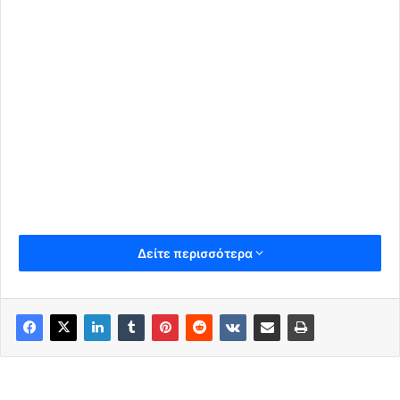
Δείτε περισσότερα