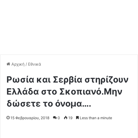
Αρχική
/
Εθνικά
Ρωσία και Σερβία στηρίζουν
Ελλάδα στο Σκοπιανό.Μην
δώσετε το όνομα….
15 Φεβρουαρίου, 2018
0
19
Less than a minute