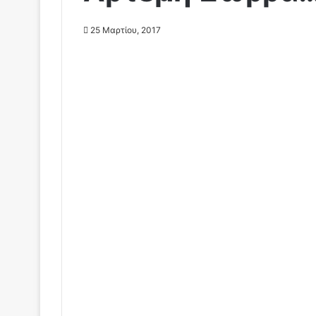
25 Μαρτίου, 2017