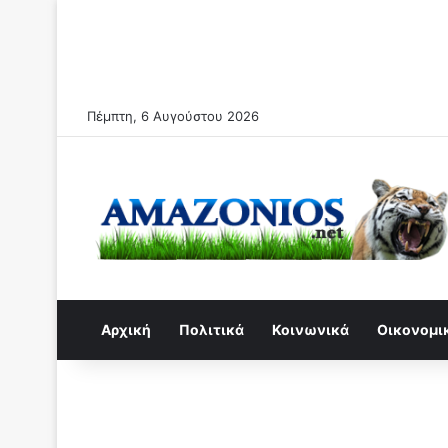
Πέμπτη, 6 Αυγούστου 2026
Αρχική
Πολιτικά
Κοινωνικά
Οικονομι