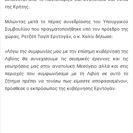
της Κρήτης.
Μιλώντας μετά το πέρας συνεδρίασης του Υπουργικού
Συμβουλίου που πραγματοποιήθηκε υπό τον πρόεδρο της
χώρας, Ρετζέπ Ταγίπ Ερντογάν, ο κ. Καλίν δήλωσε:
«Λόγω της συμφωνίας μας με την επίσημη κυβέρνηση της
Λιβύης θα συνεχίσουμε τις σεισμικές έρευνες και τις
γεωτρήσεις μας στην ανατολική Μεσόγειο αλλά και στις
περιοχές που συμφωνήσαμε με τη Λιβύη σε αυτό το
ζήτημα πρέπει να τονίσω πως είμαστε αποφασισμένοι»
,
πρόσθεσε ο εκπρόσωπος της κυβέρνησης Ερντογάν.