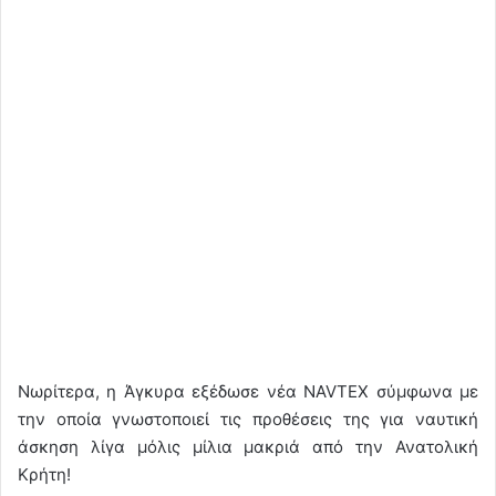
Νωρίτερα, η Άγκυρα εξέδωσε νέα NAVTEX σύμφωνα με
την οποία γνωστοποιεί τις προθέσεις της για ναυτική
άσκηση λίγα μόλις μίλια μακριά από την Ανατολική
Κρήτη!