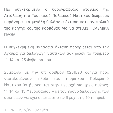
Πιο συγκεκριμένα ο υδρογραφικός σταθμός της
Αττάλειας του Τουρκικού Πολεμικού Ναυτικού δέσμευσε
παράνομα μία μεγάλη θαλάσσια έκταση νοτιοανατολικά
της Κρήτης και της Καρπάθου για να στείλει ΠΟΛΕΜΙΚΑ
ΠΛΟΙΑ.
Η συγκεκριμένη θαλάσσια έκταση προορίζεται από την
Άγκυρα για διεξαγωγή ναυτικών ασκήσεων το τριήμερο
11, 14 και 25 Φεβουραρίου.
Σύμφωνα με την υπ’ αριθμόν 0239/20 οδηγία προς
ναυτιλομένους, πλοία του τουρκικού Πολεμικού
Ναυτικού θα βρίσκονται στην περιοχή για τρεις ημέρες
11, 14 και 15 Φεβρουαρίου – με τον χρόνο διεξαγωγής των
ασκήσεων να έχει οριστεί από τις 6 μέχρι τις 10 το πρωί.
TURNHOS N/W : 0239/20