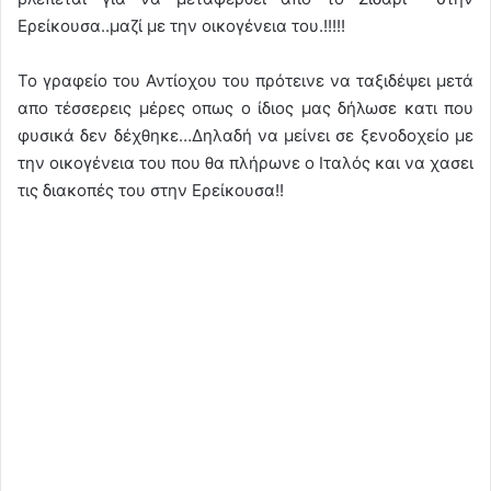
Ερείκουσα..μαζί με την οικογένεια του.!!!!!
Το γραφείο του Αντίοχου του πρότεινε να ταξιδέψει μετά
απο τέσσερεις μέρες οπως ο ίδιος μας δήλωσε κατι που
φυσικά δεν δέχθηκε…Δηλαδή να μείνει σε ξενοδοχείο με
την οικογένεια του που θα πλήρωνε ο Ιταλός και να χασει
τις διακοπές του στην Ερείκουσα!!