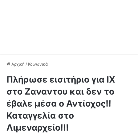
Αρχική
/
Κοινωνικά
Πλήρωσε εισιτήριο για ΙΧ
στο Ζαναντου και δεν το
έβαλε μέσα ο Αντίοχος!!
Καταγγελία στο
Λιμεναρχείο!!!