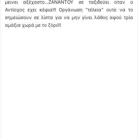
μεινει αξέχαστο…ΖΑΝΑΝΤΟΥ σε ταξιδεύει οταν ο
Αντίοχος εχει κέφια!!! Οργάνωση “τέλεια” ουτε να το
σημειώσουν σε λίστα για να μην γίνει λάθος αφού τρία
αμάξια χωρά με το ζόρι!!!