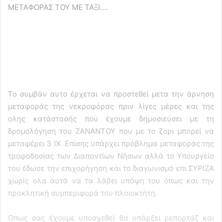
ΜΕΤΑΦΟΡΑΣ ΤΟΥ ΜΕ ΤΑΞΙ….
To συμβάν αυτο έρχεται να προστεθεί μετα την άρνηση
μεταφοράς της νεκροφόρας πριν λίγες μέρες και της
ολης κατάστασής που έχουμε δημοσιεύσει με τη
δρομολόγηση του ΖΑΝΑΝΤΟΥ που με το ζορι μπορεί να
μεταφέρει 3 ΙΧ .Επίσης υπάρχει πρόβλημα μεταφοράς της
τροφοδοσίας των Διαποντίων Νήσων αλλά το Υπουργείο
του έδωσε την επιχορήγηση και το διαγωνισμό επι ΣΥΡΙΖΑ
χωρίς ολα αυτά να τα λάβει υπόψη του όπως και την
προκλητική συμπεριφορά του πλοιοκτήτη.
Οπως σας έχουμε υποσχεθεί θα υπάρξει ρεπορτάζ και