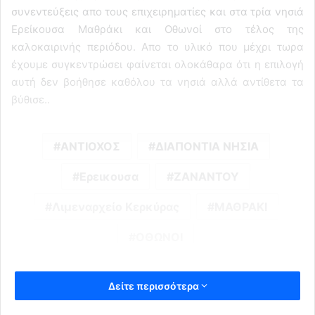
συνεντεύξεις απο τους επιχειρηματίες και στα τρία νησιά
Ερείκουσα Μαθράκι και Οθωνοί στο τέλος της
καλοκαιρινής περιόδου. Απο το υλικό που μέχρι τωρα
έχουμε συγκεντρώσει φαίνεται ολοκάθαρα ότι η επιλογή
αυτή δεν βοήθησε καθόλου τα νησιά αλλά αντίθετα τα
βύθισε..
ΑΝΤΙΟΧΟΣ
ΔΙΑΠΟΝΤΙΑ ΝΗΣΙΑ
Ερεικουσα
ΖΑΝΑΝΤΟΥ
Λιμεναρχείο Κερκύρας
ΜΑΘΡΑΚΙ
ΟΘΩΝΟΙ
Δείτε περισσότερα