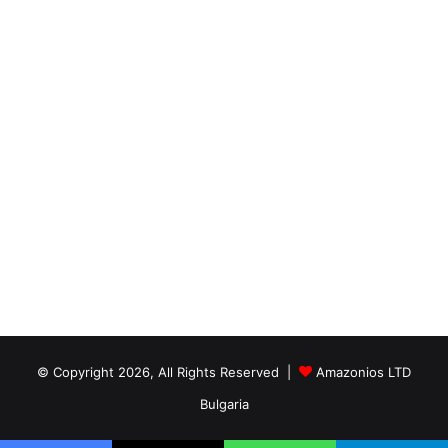
© Copyright 2026, All Rights Reserved |
Amazonios LTD
Bulgaria