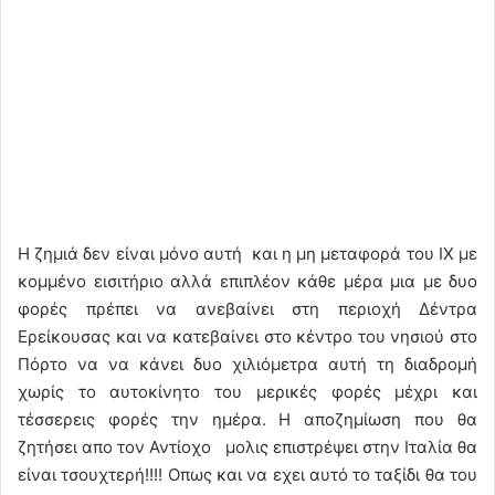
Η ζημιά δεν είναι μόνο αυτή και η μη μεταφορά του ΙΧ με
κομμένο εισιτήριο αλλά επιπλέον κάθε μέρα μια με δυο
φορές πρέπει να ανεβαίνει στη περιοχή Δέντρα
Ερείκουσας και να κατεβαίνει στο κέντρο του νησιού στο
Πόρτο να να κάνει δυο χιλιόμετρα αυτή τη διαδρομή
χωρίς το αυτοκίνητο του μερικές φορές μέχρι και
τέσσερεις φορές την ημέρα. Η αποζημίωση που θα
ζητήσει απο τον Αντίοχο μολις επιστρέψει στην Ιταλία θα
είναι τσουχτερή!!!! Οπως και να εχει αυτό το ταξίδι θα του