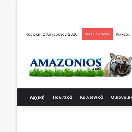
Κυριακή, 2 Αυγούστου 2026
Breaking News
Αρχική
Πολιτικά
Κοινωνικά
Οικονομι