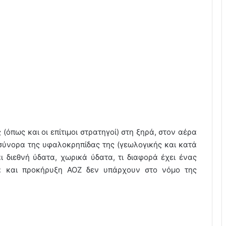
(όπως και οι επίτιμοι στρατηγοί) στη ξηρά, στον αέρα
 σύνορα της υφαλοκρηπίδας της (γεωλογικής και κατά
ι διεθνή ύδατα, χωρικά ύδατα, τι διαφορά έχει ένας
α και προκήρυξη ΑΟΖ δεν υπάρχουν στο νόμο της