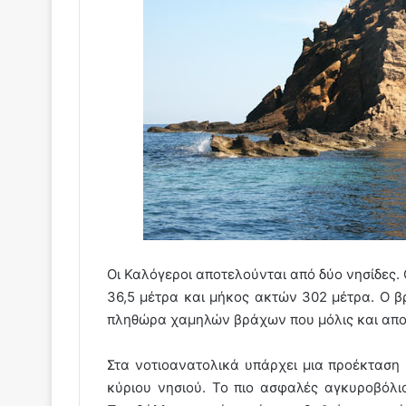
Οι Καλόγεροι αποτελούνται από δύο νησίδες.
36,5 μέτρα και μήκος ακτών 302 μέτρα. Ο β
πληθώρα χαμηλών βράχων που μόλις και απο
Στα νοτιοανατολικά υπάρχει μια προέκταση 
κύριου νησιού. Το πιο ασφαλές αγκυροβόλιο 