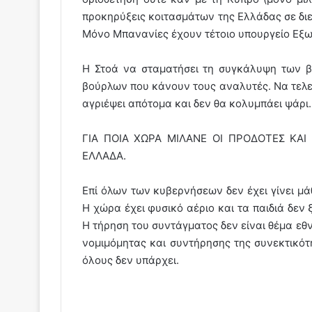
προκηρύξεις κοιτασμάτων της Ελλάδας σε διε
Μόνο Μπανανίες έχουν τέτοιο υπουργείο Εξω
H Στοά να σταματήσει τη συγκάλυψη των 
βούρλων που κάνουν τους αναλυτές. Να τελει
αγριέψει απότομα και δεν θα κολυμπάει ψάρι.
ΓΙΑ ΠΟΙΑ ΧΩΡΑ ΜΙΛΑΝΕ ΟΙ ΠΡΟΔΟΤΕΣ KAI
ΕΛΛΑΔΑ.
Επί όλων των κυβερνήσεων δεν έχει γίνει μά
Η χώρα έχει φυσικό αέριο και τα παιδιά δεν ξ
Η τήρηση του συντάγματος δεν είναι θέμα εθν
νομιμόμητας και συντήρησης της συνεκτικό
όλους δεν υπάρχει.