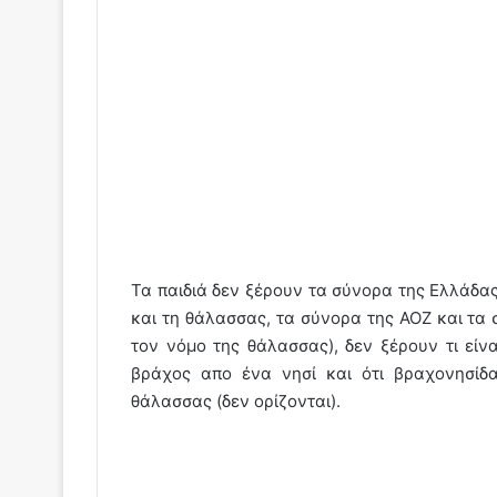
Τα παιδιά δεν ξέρουν τα σύνορα της Ελλάδας 
και τη θάλασσας, τα σύνορα της ΑΟΖ και τα
τον νόμο της θάλασσας), δεν ξέρουν τι είνα
βράχος απο ένα νησί και ότι βραχονησίδ
θάλασσας (δεν ορίζονται).