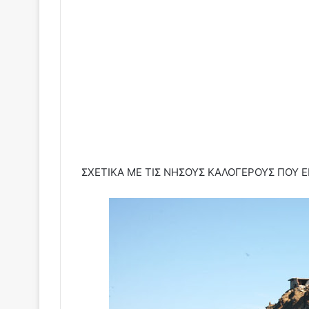
ΣΧΕΤΙΚΑ ΜΕ ΤΙΣ ΝΗΣΟΥΣ ΚΑΛΟΓΕΡΟΥΣ ΠΟΥ Ε