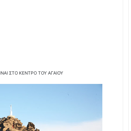
ΙΝΑΙ ΣΤΟ ΚΕΝΤΡΟ ΤΟΥ ΑΓΑΙΟΥ