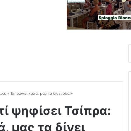
πρα: «Πληρώνει καλά, μας τα δίνει όλα!»
τί ψηφίσει Τσίπρα:
, μας τα δίνει