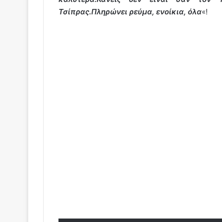
Τσίπρας.
Πληρώνει ρεύμα, ενοίκια, όλα
«!