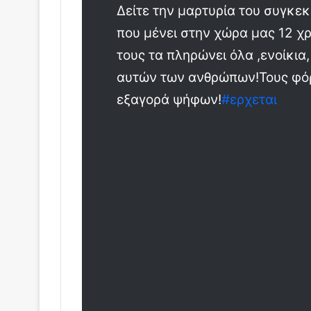
Δείτε την μαρτυρία του συγκε
που μένει στην χώρα μας 12 χρ
τους τα πληρώνει όλα ,ενοίκια
αυτών των ανθρώπων!Τους φόρ
εξαγορά ψήφων!
#
ερχεται