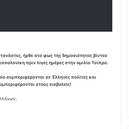
μετανάστες, ήρθε στο φως της δημοσιότητας βίντεο
σσαλονίκη πριν λίγες ημέρες στην ομιλία Τσίπρα.
ποίο συμπεριφέρονται σε Έλληνες πολίτες και
υμπεριφέρονται στους εισβολείς!
Ελλήνων;