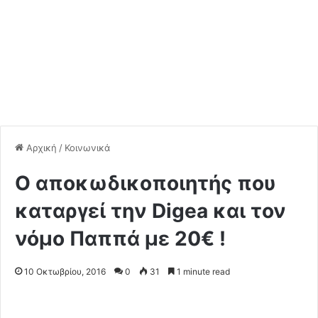
Αρχική
/
Κοινωνικά
Ο αποκωδικοποιητής που
καταργεί την Digea και τον
νόμο Παππά με 20€ !
10 Οκτωβρίου, 2016
0
31
1 minute read