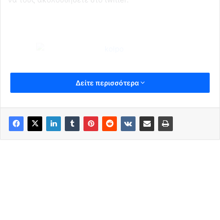
Δείτε περισσότερα