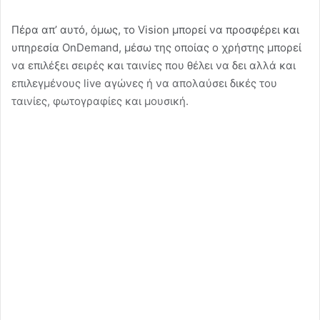
Πέρα απ’ αυτό, όμως, το Vision μπορεί να προσφέρει και
υπηρεσία OnDemand, μέσω της οποίας ο χρήστης μπορεί
να επιλέξει σειρές και ταινίες που θέλει να δει αλλά και
επιλεγμένους live αγώνες ή να απολαύσει δικές του
ταινίες, φωτογραφίες και μουσική.