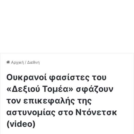
Αρχική
/
Διεθνη
Ουκρανοί φασίστες του
«Δεξιού Τομέα» σφάζουν
τον επικεφαλής της
αστυνομίας στο Ντόνετσκ
(video)