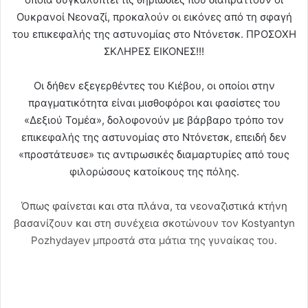
Ουκρανοί Νεοναζί, προκαλούν οι εικόνες από τη σφαγή
του επικεφαλής της αστυνομίας στο Ντόνετσκ. ΠΡΟΣΟΧΗ
ΣΚΛΗΡΕΣ ΕΙΚΟΝΕΣ!!!
Οι δήθεν εξεγερθέντες του Κιέβου, οι οποίοι στην
πραγματικότητα είναι μισθοφόροι και φασίστες του
«Δεξιού Τομέα», δολοφονούν με βάρβαρο τρόπο τον
επικεφαλής της αστυνομίας στο Ντόνετσκ, επειδή δεν
«προστάτευσε» τις αντιρωσικές διαμαρτυρίες από τους
φιλορώσους κατοίκους της πόλης.
Όπως φαίνεται και στα πλάνα, τα νεοναζιστικά κτήνη
βασανίζουν και στη συνέχεια σκοτώνουν τον Kostyantyn
Pozhydayev μπροστά στα μάτια της γυναίκας του.