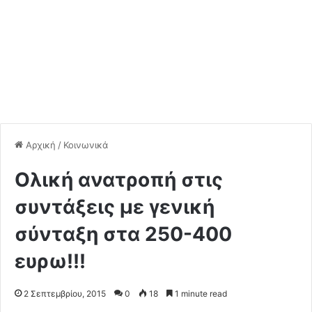
Αρχική
/
Κοινωνικά
Ολική ανατροπή στις
συντάξεις με γενική
σύνταξη στα 250-400
ευρω!!!
2 Σεπτεμβρίου, 2015
0
18
1 minute read