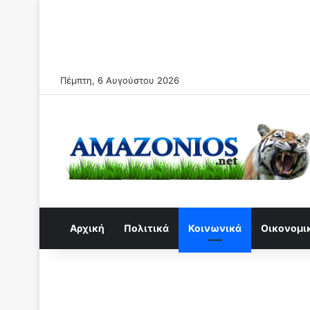
Πέμπτη, 6 Αυγούστου 2026
Αρχική
Πολιτικά
Κοινωνικά
Οικονομι