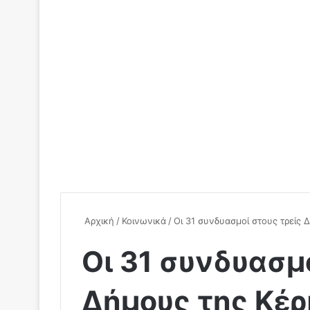
Αρχική
/
Κοινωνικά
/
Οι 31 συνδυασμοί στους τρείς
Οι 31 συνδυασμο
Δήμους της Κέρ