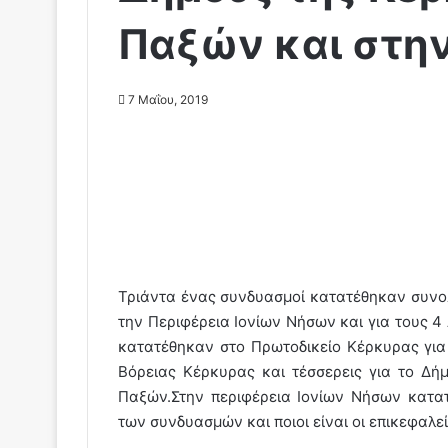
Παξών και στην
7 Μαΐου, 2019
Τριάντα ένας συνδυασμοί κατατέθηκαν συνολι
την Περιφέρεια Ιονίων Νήσων και για τους 
κατατέθηκαν στο Πρωτοδικείο Κέρκυρας για
Βόρειας Κέρκυρας και τέσσερεις για το Δήμ
Παξών.Στην περιφέρεια Ιονίων Νήσων κατα
των συνδυασμών και ποιοι είναι οι επικεφαλε