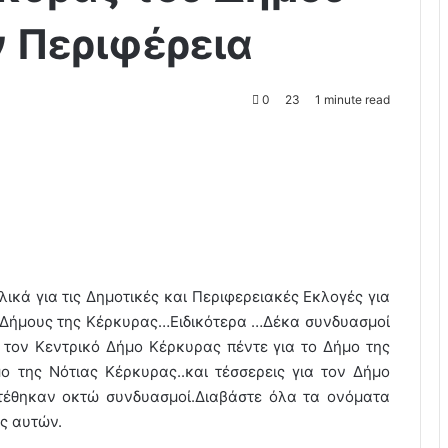
 Περιφέρεια
0
23
1 minute read
κά για τις Δημοτικές και Περιφερειακές Εκλογές για
4 Δήμους της Κέρκυρας…Ειδικότερα …Δέκα συνδυασμοί
 τον Κεντρικό Δήμο Κέρκυρας πέντε για το Δήμο της
ο της Νότιας Κέρκυρας..και τέσσερεις για τον Δήμο
τέθηκαν οκτώ συνδυασμοί.Διαβάστε όλα τα ονόματα
ίς αυτών.