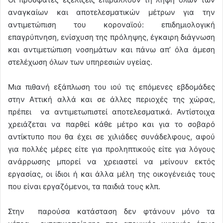
αναγκαίων και αποτελεσματικών μέτρων για την
αντιμετώπιση του κοροναϊού: επιδημιολογική
επαγρύπνηση, ενίσχυση της πρόληψης, έγκαιρη διάγνωση
και αντιμετώπιση νοσημάτων και πάνω απ’ όλα άμεση
στελέχωση όλων των υπηρεσιών υγείας.
Μια πιθανή εξάπλωση του ιού τις επόμενες εβδομάδες
στην Αττική αλλά και σε άλλες περιοχές της χώρας,
πρέπει να αντιμετωπιστεί αποτελεσματικά. Αντίστοιχα
χρειάζεται να παρθεί κάθε μέτρο και για το σοβαρό
αντίκτυπο που θα έχει σε χιλιάδες συνάδελφους, αφού
για πολλές μέρες είτε για προληπτικούς είτε για λόγους
ανάρρωσης μπορεί να χρειαστεί να μείνουν εκτός
εργασίας, οι ίδιοι ή και άλλα μέλη της οικογένειάς τους
που είναι εργαζόμενοι, τα παιδιά τους κλπ.
Στην παρούσα κατάσταση δεν φτάνουν μόνο τα