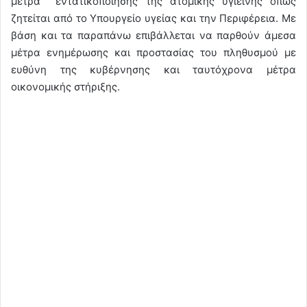
μέτρα εντατικοποίησης της ατομικής υγιεινής όπως
ζητείται από το Υπουργείο υγείας και την Περιφέρεια. Με
βάση και τα παραπάνω επιβάλλεται να παρθούν άμεσα
μέτρα ενημέρωσης και προστασίας του πληθυσμού με
ευθύνη της κυβέρνησης και ταυτόχρονα μέτρα
οικονομικής στήριξης.