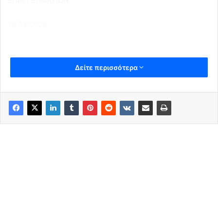
ΕΠΑΓΓΕΛΜΑΤΙΩΝ
15/03/2020
Δείτε περισσότερα