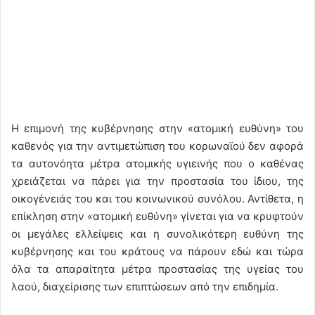
Η επιμονή της κυβέρνησης στην «ατομική ευθύνη» του
καθενός για την αντιμετώπιση του κορωναϊού δεν αφορά
τα αυτονόητα μέτρα ατομικής υγιεινής που ο καθένας
χρειάζεται να πάρει για την προστασία του ίδιου, της
οικογένειάς του και του κοινωνικού συνόλου. Αντίθετα, η
επίκληση στην «ατομική ευθύνη» γίνεται για να κρυφτούν
οι μεγάλες ελλείψεις και η συνολικότερη ευθύνη της
κυβέρνησης και του κράτους να πάρουν εδώ και τώρα
όλα τα απαραίτητα μέτρα προστασίας της υγείας του
λαού, διαχείρισης των επιπτώσεων από την επιδημία.