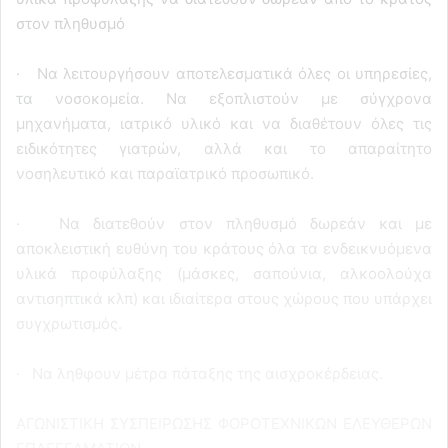
στον πληθυσμό
· Να λειτουργήσουν αποτελεσματικά όλες οι υπηρεσίες,
τα νοσοκομεία. Να εξοπλιστούν με σύγχρονα
μηχανήματα, ιατρικό υλικό και να διαθέτουν όλες τις
ειδικότητες γιατρών, αλλά και το απαραίτητο
νοσηλευτικό και παραϊατρικό προσωπικό.
· Να διατεθούν στον πληθυσμό δωρεάν και με
αποκλειστική ευθύνη του κράτους όλα τα ενδεικνυόμενα
υλικά προφύλαξης (μάσκες, σαπούνια, αλκοολούχα
αντισηπτικά κλπ) και ιδιαίτερα στους χώρους που υπάρχει
συγχρωτισμός.
· Να ληθφουν μέτρα πάταξης της αισχροκέρδειας.
ΑΓΩΝΙΣΤΙΚΗ ΣΥΣΠΕΙΡΩΣΗΣ ΦΟΡΟΤΕΧΝΙΚΩΝ ΕΛΕΥΘΕΡΩΝ