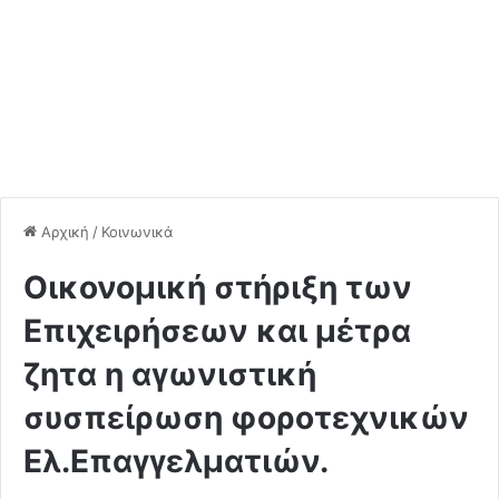
Αρχική
/
Κοινωνικά
Οικονομική στήριξη των
Επιχειρήσεων και μέτρα
ζητα η αγωνιστική
συσπείρωση φοροτεχνικών
Ελ.Επαγγελματιών.