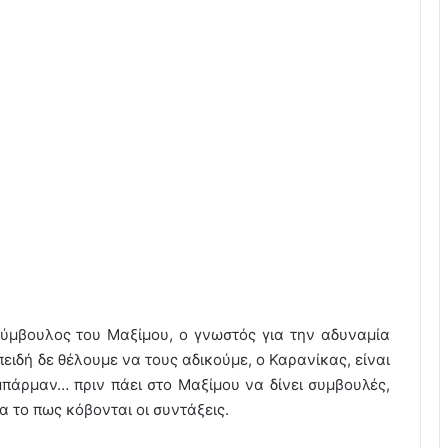
ύμβουλος του Μαξίμου, ο γνωστός για την αδυναμία
ειδή δε θέλουμε να τους αδικούμε, ο Καρανίκας, είναι
μπάρμαν… πριν πάει στο Μαξίμου να δίνει συμβουλές,
ια το πως κόβονται οι συντάξεις.