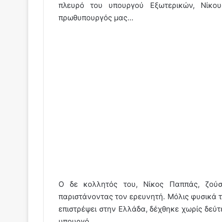
πλευρό του υπουργού Εξωτερικών, Νίκου
πρωθυπουργός μας…
Ο δε κολλητός του, Νίκος Παππάς, ζού
παριστάνοντας τον ερευνητή. Μόλις φυσικά τ
επιστρέψει στην Ελλάδα, δέχθηκε χωρίς δεύτ
υπουργό.