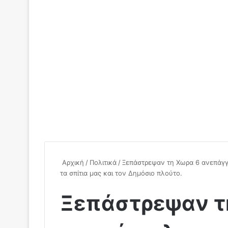
Αρχική
/
Πολιτικά
/
Ξεπάστρεψαν τη Χωρα 6 ανεπάγ
τα σπίτια μας και τον Δημόσιο πλούτο.
Ξεπάστρεψαν τ