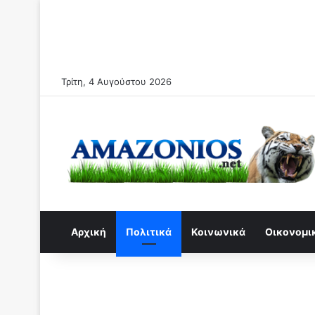
Τρίτη, 4 Αυγούστου 2026
Αρχική
Πολιτικά
Κοινωνικά
Οικονομι