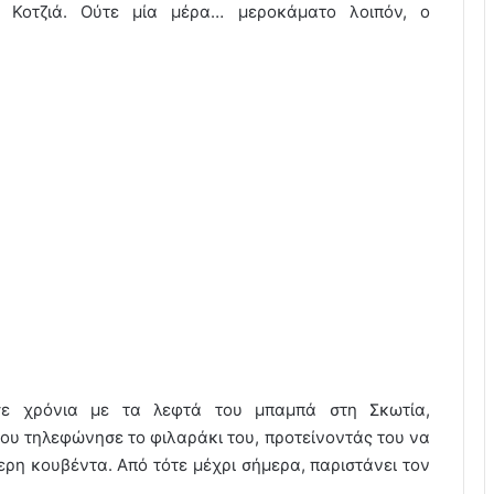
 Κοτζιά. Ούτε μία μέρα… μεροκάματο λοιπόν, ο
σε χρόνια με τα λεφτά του μπαμπά στη Σκωτία,
ου τηλεφώνησε το φιλαράκι του, προτείνοντάς του να
ερη κουβέντα. Από τότε μέχρι σήμερα, παριστάνει τον