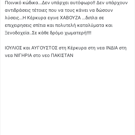
Ποινικό κώδικα…Δεν υπάρχει αυτόφωρο!! Δεν υπάρχουν
αντιδράσεις τέτοιες που να τους κάνει να δώσουν
λύσεις…Η Κέρκυρα εγινε ΧΑΒΟΥΖΑ …διπλα σε
επιχειρησεις σπίτια και πολυτελή καταλύματα και
Ξενοδοχεία..Σε κάθε δρόμο χωματερή!!!!
ΙΟΥΛΙΟΣ και ΑΥΓΟΥΣΤΟΣ στη Κέρκυρα στη νεα ΙΝΔΙΑ στη
νεα NΙΓΗΡΙΑ στο νεο ΠΑΚΙΣΤΑΝ