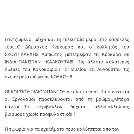
Γαντζωμένοι μέχρι και τη τελευταία μέρα στις καρέκλες
τους..Ο Δήμαρχος Κέρκυρας και ο κολλητός του
ΣΚΟΥΠΙΔΑΡΧΗΣ Ασπιώτης μετέτρεψαν τη Κέρκυρα σε
ΙΝΔΙΑ-ΠΑΚΙΣΤΑΝ -ΚΑΛΚΟΥΤΑ!!!! Τις άλλοτε καλύτερες
ήμερες του Καλοκαιριού 15 Ιουλίου 20 Αυγούστου τις
έχουν μετατρέψει σε ΚΟΛΑΣΗ!!!
ΟΓΚΟΙ ΣΚΟΥΠΙΔΙΩΝ ΠΑΝΤΟΥ σε ολο το νησί…Τα όρνεα και
οι Εργολάβοι προσελκύονται από τη βρώμα,,,Μπόχα
παντού…Το περιβάλλον δέχεται αλλεπάλληλους
βιασμούς χωρίς προφυλακτικά!!!
Η τιμωρία για τα εγκλήματα τους καλύπτεται απο τον