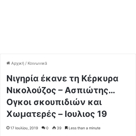
Αρχική
/
Κοινωνικά
Νιγηρία έκανε τη Κέρκυρα
Νικολούζος – Ασπιώτης…
Ογκοι σκουπιδιών και
Χωματερές – Ιουλιος 19
17 Ιουλίου, 2019
0
39
Less than a minute