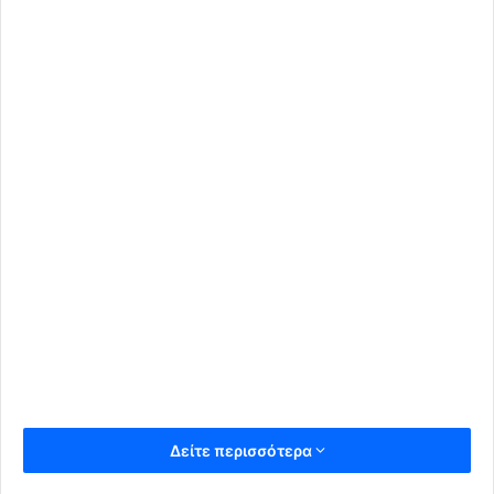
Δείτε περισσότερα