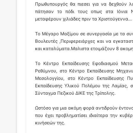
Πρωθυπουργός θα πιεσει για να δεχθούν λ
πάτησαν το πόδι τους οπως στα Ιόνια 
μεταφέρουν χιλιάδες πριν τα Χριστούγεννα…
Το Μέγαρο Μαξίμου σε συνεργασία με τα συ
Βουλευτές ,Περιφερειάρχες και να εγκατασ
και καταλύματα.Μαλιστα ετοιμάζουν 8 ακομη 
Το Κέντρο Εκπαίδευσης Εφοδιασμού Μετα
Ρεθύμνου, στο Κέντρο Εκπαίδευσης Μηχαν
Μεσολογγίου, στο Κέντρο Εκπαίδευσης Π
Εκπαίδευσης Υλικού Πολέμου της Λαμίας, 
Σύνταγμα Πεζικού ΔΙΚΕ της Τρίπολης.
Ωστόσο για μια ακόμη φορά αντιδρούν έντονα 
που έχει προβληματίσει ιδιαίτερα την κυβέ
κινήσεών της.