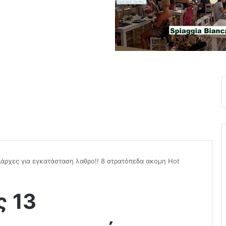
ιάρχες για εγκατάσταση λαθρο!! 8 στρατόπεδα ακομη Hot
ς 13