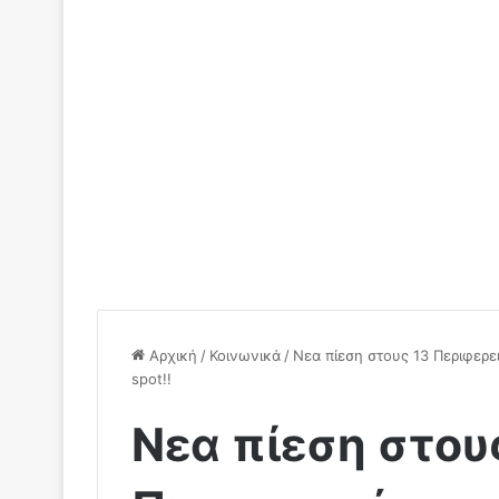
Αρχική
/
Κοινωνικά
/
Νεα πίεση στους 13 Περιφερε
spot!!
Νεα πίεση στου