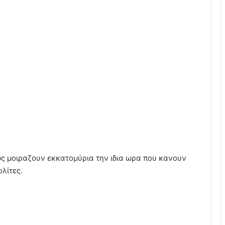
ς μοιραζουν εκκατομύρια την ιδια ωρα που κανουν
λίτες.