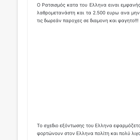
Ο Ρατσισμός κατα του Ελληνα ειναι εμφανή
λαθρομετανάστη και τα 2.500 ευρω ανα μηνα 
τις δωρεάν παροχες σε διαμονη και φαγητο!!!
Το σχεδιο εξόντωσης του Ελληνα εφαρμόζεται
φορτώνουν στον Ελληνα πολίτη και πολύ λιγα 