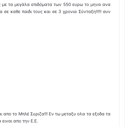
ς με τα μεγάλα επιδόματα των 550 ευρω το μηνα ανα
σε καθε παιδι τους και σε 3 χρονια Σύνταξη!!!!! συν
 απο το Μπλέ Συριζα!!! Εν τω μεταξυ ολα τα εξοδα τα
ειναι απο την Ε.Ε.