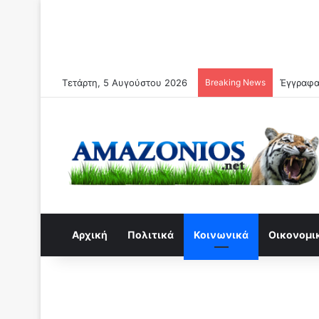
Τετάρτη, 5 Αυγούστου 2026
Breaking News
Αρχική
Πολιτικά
Κοινωνικά
Οικονομι