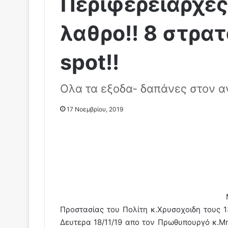
Περιφερειάρχες
λαθρο!! 8 στρα
spot!!
Ολα τα εξοδα- δαπάνες στον α
17 Νοεμβρίου, 2019
Προστασίας του Πολίτη κ.Χρυσοχοιδη τους 1
Δευτερα 18/11/19 απο τον Πρωθυπουργό κ.