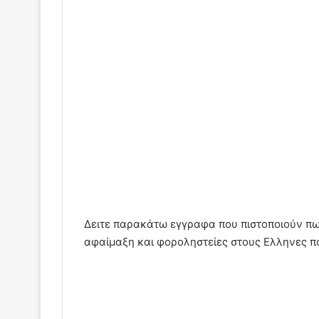
Δειτε παρακάτω εγγραφα που πιστοποιούν πω
αφαίμαξη και φοροληστείες στους Ελληνες πο