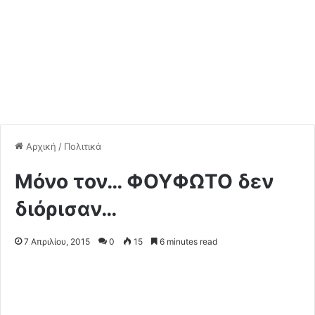
Αρχική
/
Πολιτικά
Μόνο τον… ΦΟΥΦΩΤΟ δεν
διόρισαν…
7 Απριλίου, 2015
0
15
6 minutes read