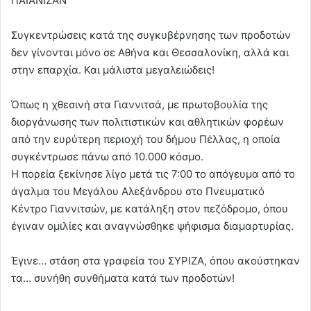
ΠΑΙΑΝΙΖΑΝ
Συγκεντρώσεις κατά της συγκυβέρνησης των προδοτών
δεν γίνονται μόνο σε Αθήνα και Θεσσαλονίκη, αλλά και
στην επαρχία. Και μάλιστα μεγαλειώδεις!
Όπως η χθεσινή στα Γιαννιτσά, με πρωτοβουλία της
διοργάνωσης των πολιτιστικών και αθλητικών φορέων
από την ευρύτερη περιοχή του δήμου Πέλλας, η οποία
συγκέντρωσε πάνω από 10.000 κόσμο.
Η πορεία ξεκίνησε λίγο μετά τις 7:00 το απόγευμα από το
άγαλμα του Μεγάλου Αλεξάνδρου στο Πνευματικό
Κέντρο Γιαννιτσών, με κατάληξη στον πεζόδρομο, όπου
έγιναν ομιλίες και αναγνώσθηκε ψήφισμα διαμαρτυρίας.
Έγινε… στάση στα γραφεία του ΣΥΡΙΖΑ, όπου ακούστηκαν
τα… συνήθη συνθήματα κατά των προδοτών!