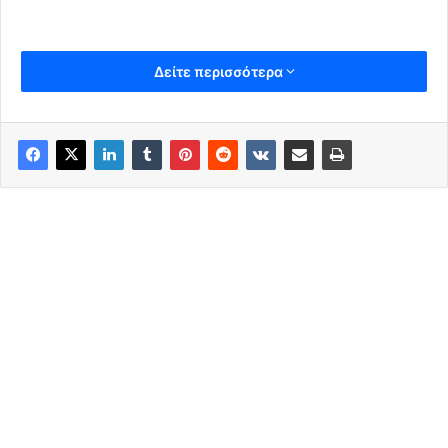
Δείτε περισσότερα