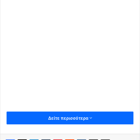
Δείτε περισσότερα