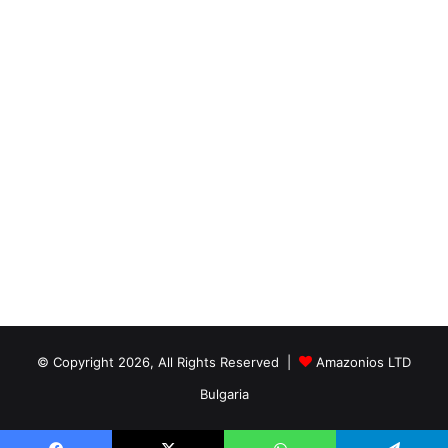
© Copyright 2026, All Rights Reserved |
Amazonios LTD
Bulgaria