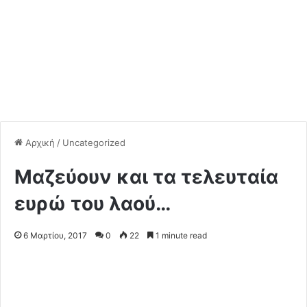
Αρχική
/
Uncategorized
Μαζεύουν και τα τελευταία
ευρώ του λαού…
6 Μαρτίου, 2017
0
22
1 minute read