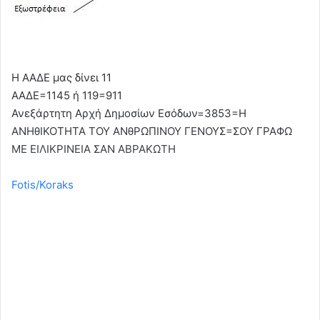
Η ΑΑΔΕ μας δίνει 11
ΑΑΔΕ=1145 ή 119=911
Ανεξάρτητη Αρχή Δημοσίων Εσόδων=3853=Η
ΑΝΗθΙΚΟΤΗΤΑ ΤΟΥ ΑΝθΡΩΠΙΝΟΥ ΓΕΝΟΥΣ=ΣΟΥ ΓΡΑΦΩ
ΜΕ ΕΙΛΙΚΡΙΝΕΙΑ ΣΑΝ ΑΒΡΑΚΩΤΗ
Fotis/Koraks