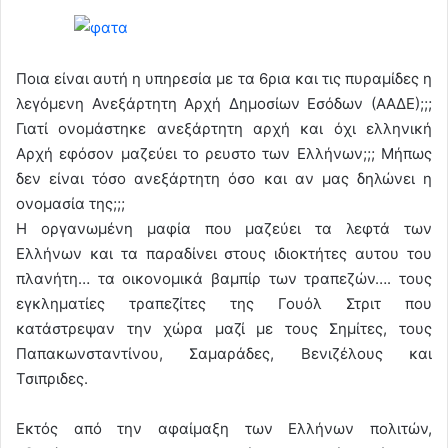
Ποια είναι αυτή η υπηρεσία με τα 6ρια και τις πυραμίδες η
λεγόμενη Ανεξάρτητη Αρχή Δημοσίων Εσόδων (ΑΑΔΕ);;;
Γιατί ονομάστηκε ανεξάρτητη αρχή και όχι ελληνική
Αρχή εφόσον μαζεύει το ρευστο των Ελλήνων;;; Μήπως
δεν είναι τόσο ανεξάρτητη όσο και αν μας δηλώνει η
ονομασία της;;;
Η οργανωμένη μαφία που μαζεύει τα λεφτά των
Ελλήνων και τα παραδίνει στους ιδιοκτήτες αυτου του
πλανήτη… τα οικονομικά βαμπίρ των τραπεζών…. τους
εγκληματίες τραπεζίτες της Γουόλ Στριτ που
κατάστρεψαν την χώρα μαζί με τους Σημίτες, τους
Παπακωνσταντίνου, Σαμαράδες, Βενιζέλους και
Τσιπριδες.
Εκτός από την αφαίμαξη των Ελλήνων πολιτών,