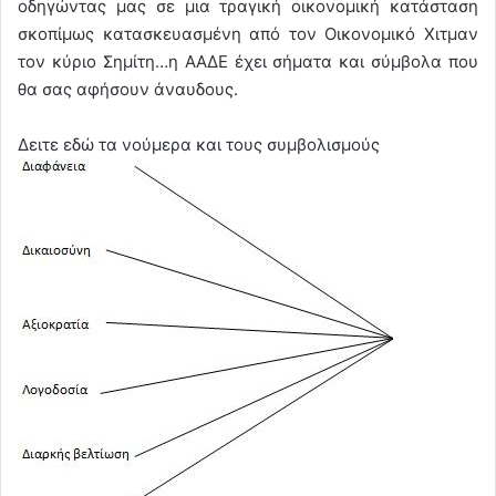
οδηγώντας μας σε μια τραγική οικονομική κατάσταση
σκοπίμως κατασκευασμένη από τον Οικονομικό Χιτμαν
τον κύριο Σημίτη…η ΑΑΔΕ έχει σήματα και σύμβολα που
θα σας αφήσουν άναυδους.
Δειτε εδώ τα νούμερα και τους συμβολισμούς