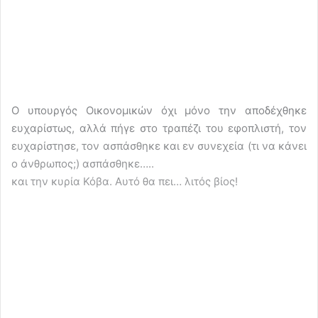
Ο υπουργός Οικονομικών όχι μόνο την αποδέχθηκε
ευχαρίστως, αλλά πήγε στο τραπέζι του εφοπλιστή, τον
ευχαρίστησε, τον ασπάσθηκε και εν συνεχεία (τι να κάνει
ο άνθρωπος;) ασπάσθηκε…..
και την κυρία Κόβα. Αυτό θα πει… λιτός βίος!