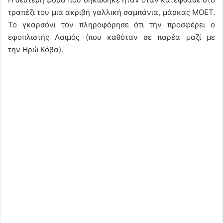
τραπέζι του μια ακριβή γαλλική σαμπάνια, μάρκας ΜΟΕΤ.
Το γκαρσόνι τον πληροφόρησε ότι την προσφέρει ο
εφοπλιστής Λαιμός (που καθόταν σε παρέα μαζί με
την Ηρώ Κόβα).