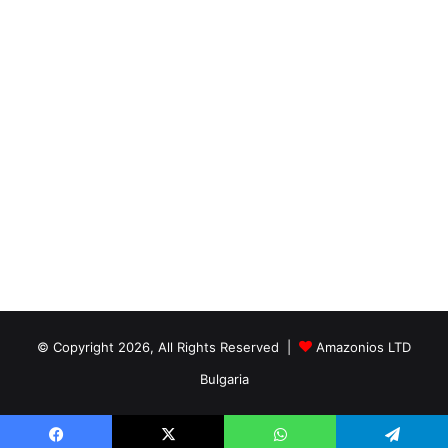
© Copyright 2026, All Rights Reserved |
Amazonios LTD
Bulgaria