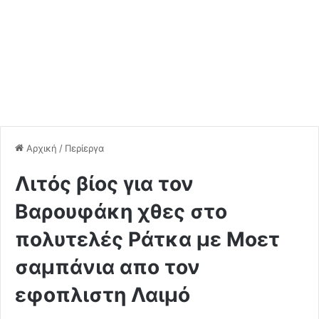
Αρχική
/
Περίεργα
Λιτός βίος για τον
Βαρουφάκη χθες στο
πολυτελές Ράτκα με Μοετ
σαμπάνια απο τον
εφοπλιστη Λαιμό