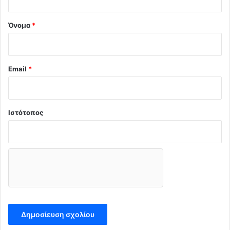
*
Όνομα
*
Email
*
Ιστότοπος