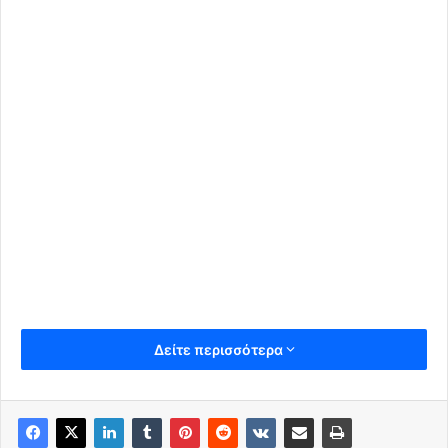
Δείτε περισσότερα