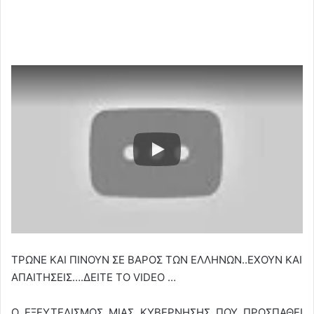
ΤΡΩΝΕ ΚΑΙ ΠΙΝΟΥΝ ΣΕ ΒΑΡΟΣ ΤΩΝ ΕΛΛΗΝΩΝ..ΕΧΟΥΝ ΚΑΙ
ΑΠΑΙΤΗΣΕΙΣ….ΔΕΙΤΕ ΤΟ VIDEO …
Ο ΕΞΕΥΤΕΛΙΣΜΟΣ ΜΙΑΣ ΚΥΒΕΡΝΗΣΗΣ ΠΟΥ ΠΡΟΣΠΑΘΕΙ