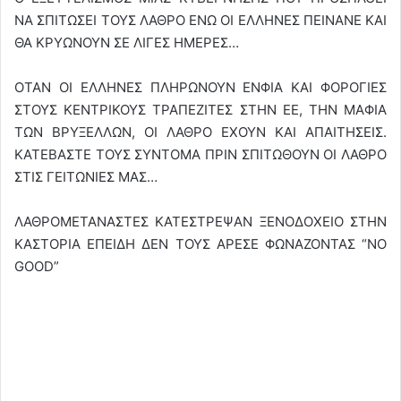
ΝΑ ΣΠΙΤΩΣΕΙ ΤΟΥΣ ΛΑΘΡΟ ΕΝΩ ΟΙ ΕΛΛΗΝΕΣ ΠΕΙΝΑΝΕ ΚΑΙ
ΘΑ ΚΡΥΩΝΟΥΝ ΣΕ ΛΙΓΕΣ ΗΜΕΡΕΣ…
ΟΤΑΝ ΟΙ ΕΛΛΗΝΕΣ ΠΛΗΡΩΝΟΥΝ ΕΝΦΙΑ ΚΑΙ ΦΟΡΟΓΙΕΣ
ΣΤΟΥΣ ΚΕΝΤΡΙΚΟΥΣ ΤΡΑΠΕΖΙΤΕΣ ΣΤΗΝ ΕΕ, ΤΗΝ ΜΑΦΙΑ
ΤΩΝ ΒΡΥΞΕΛΛΩΝ, ΟΙ ΛΑΘΡΟ ΕΧΟΥΝ ΚΑΙ ΑΠΑΙΤΗΣΕΙΣ.
ΚΑΤΕΒΑΣΤΕ ΤΟΥΣ ΣΥΝΤΟΜΑ ΠΡΙΝ ΣΠΙΤΩΘΟΥΝ ΟΙ ΛΑΘΡΟ
ΣΤΙΣ ΓΕΙΤΩΝΙΕΣ ΜΑΣ…
ΛΑΘΡΟΜΕΤΑΝΑΣΤΕΣ ΚΑΤΕΣΤΡΕΨΑΝ ΞΕΝΟΔΟΧΕΙΟ ΣΤΗΝ
ΚΑΣΤΟΡΙΑ ΕΠΕΙΔΗ ΔΕΝ ΤΟΥΣ ΑΡΕΣΕ ΦΩΝΑΖΟΝΤΑΣ “NO
GOOD”