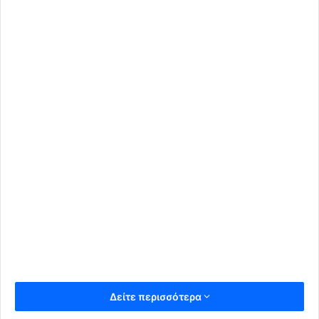
Δείτε περισσότερα