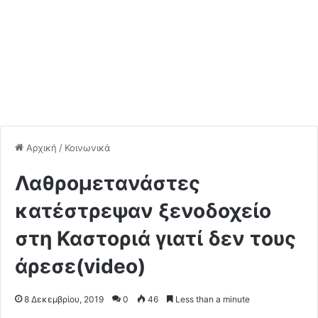
Αρχική
/
Κοινωνικά
Λαθρομετανάστες
κατέστρεψαν ξενοδοχείο
στη Καστοριά γιατί δεν τους
άρεσε(video)
8 Δεκεμβρίου, 2019
0
46
Less than a minute