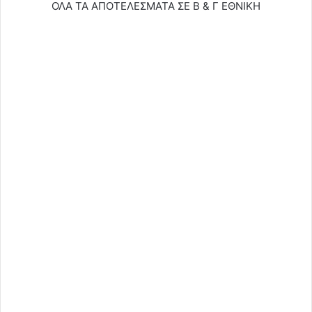
ΟΛΑ ΤΑ ΑΠΟΤΕΛΕΣΜΑΤΑ ΣΕ Β & Γ ΕΘΝΙΚΗ