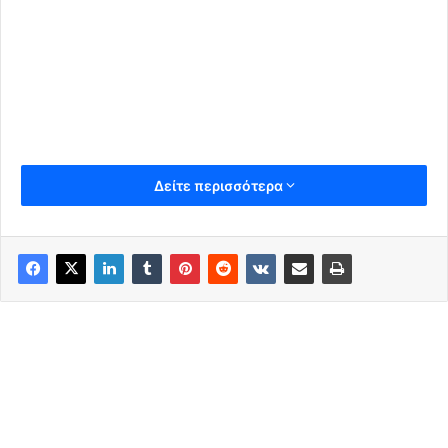
Δείτε περισσότερα