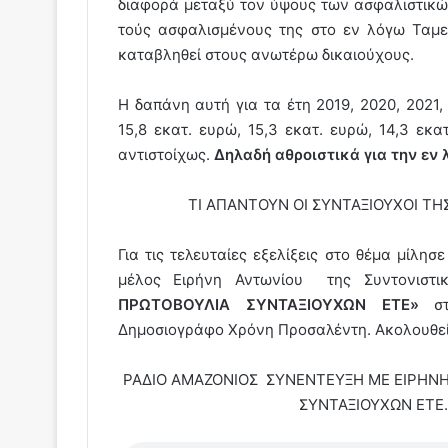
διαφορά μεταξύ τον ύψους των ασφαλιστικών
τούς ασφαλισμένους της στο εν λόγω Ταμε
καταβληθεί στους ανωτέρω δικαιούχους.
Η δαπάνη αυτή για τα έτη 2019, 2020, 2021
15,8 εκατ. ευρώ, 15,3 εκατ. ευρώ, 14,3 εκα
αντιστοίχως.
Δηλαδή αθροιστικά για την εν λ
ΤΙ ΑΠΑΝΤΟΥΝ ΟΙ ΣΥΝΤΑΞΙΟΥΧΟΙ ΤΗ
Για τις τελευταίες εξελίξεις στο θέμα μίλη
μέλος Ειρήνη Αντωνίου της Συντονιστ
ΠΡΩΤΟΒΟΥΛΙΑ ΣΥΝΤΑΞΙΟΥΧΩΝ ΕΤΕ»
σ
Δημοσιογράφο Χρόνη Προσαλέντη. Ακολουθεί 
ΡΑΔΙΟ ΑΜΑΖΟΝΙΟΣ ΣΥΝΕΝΤΕΥΞΗ ΜΕ ΕΙΡΗΝΗ
ΣΥΝΤΑΞΙΟΥΧΩΝ ΕΤΕ.Π