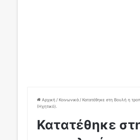
Αρχική
/
Κοινωνικά
/
Κατατέθηκε στη Βουλή η τροπ
(Ηχητικό).
Κατατέθηκε στη