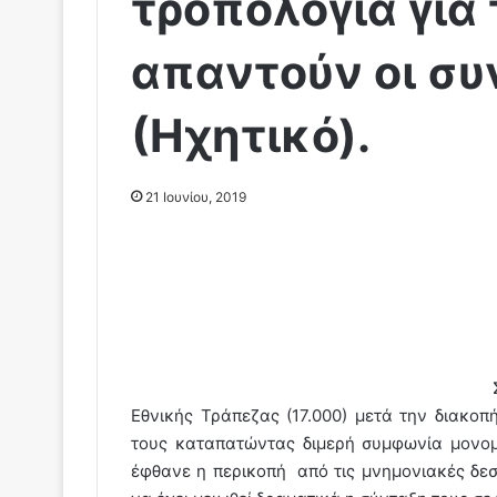
τροπολογία για 
απαντούν οι συ
(Ηχητικό).
21 Ιουνίου, 2019
Εθνικής Τράπεζας (17.000) μετά την διακο
τους καταπατώντας διμερή συμφωνία μονομ
έφθανε η περικοπή από τις μνημονιακές δεσ