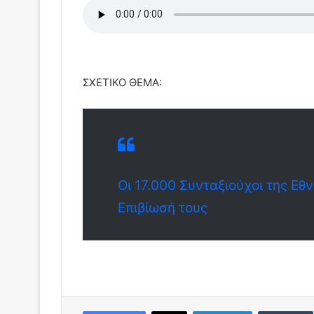
ΣΧΕΤΙΚΟ ΘΕΜΑ:
Οι 17.000 Συνταξιούχοι της Εθ
Επιβίωσή τους