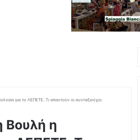
ολογία για το ΛΕΠΕΤΕ..Τι απαντούν οι συνταξιούχοι
 Βουλή η