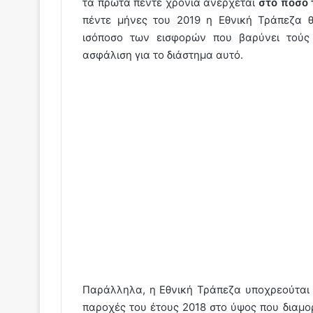
τα πρώτα πέντε χρόνια ανέρχεται
στο ποσό 
πέντε μήνες του 2019 η Εθνική Τράπεζα θα
ισόποσο των εισφορών που βαρύνει τούς 
ασφάλιση για το διάστημα αυτό.
Παράλληλα, η Εθνική Τράπεζα υποχρεούται ν
παροχές του έτους 2018 στο ύψος που διαμ