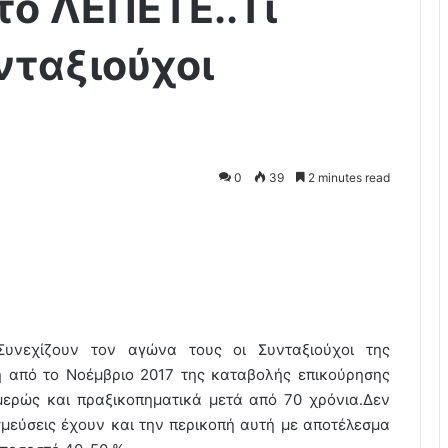
το ΛΕΠΕΤΕ..Τι
νταξιούχοι
0
39
2 minutes read
Συνεχίζουν τον αγώνα τους οι Συνταξιούχοι της
πή από το Νοέμβριο 2017 της καταβολής επικούρησης
ερώς και πραξικοπηματικά μετά από 70 χρόνια.Δεν
μεύσεις έχουν και την περικοπή αυτή με αποτέλεσμα