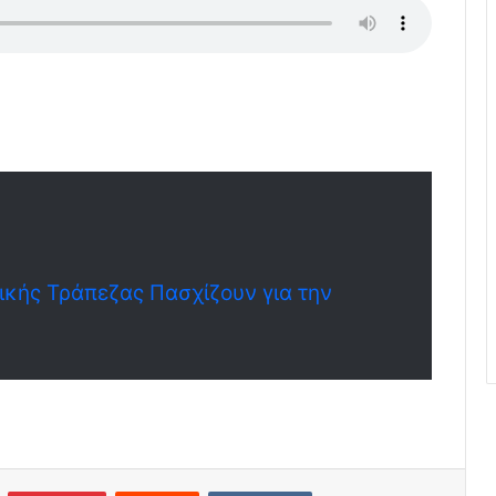
νικής Τράπεζας Πασχίζουν για την