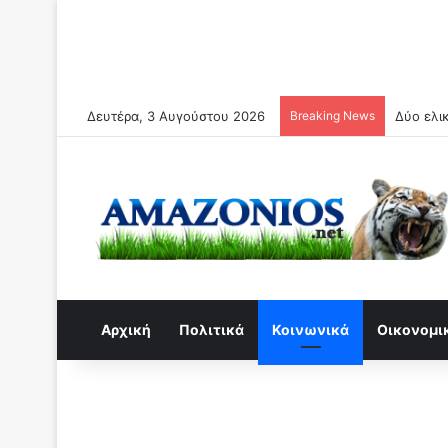
Δευτέρα, 3 Αυγούστου 2026
Breaking News
Συναγερ
Αρχική
Πολιτικά
Κοινωνικά
Οικονομι