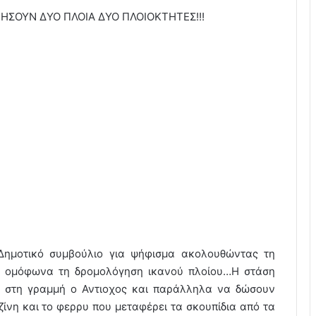
ΗΣΟΥΝ ΔΥΟ ΠΛΟΙΑ ΔΥΟ ΠΛΟΙΟΚΤΗΤΕΣ!!!
 Δημοτικό συμβούλιο για ψήφισμα ακολουθώντας τη
ν ομόφωνα τη δρομολόγηση ικανού πλοίου…Η στάση
ει στη γραμμή ο Αντιοχος και παράλληλα να δώσουν
ίνη και το φερρυ που μεταφέρει τα σκουπίδια από τα