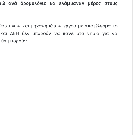
ρώ ανά δρομολόγιο θα ελάμβαναν μέρος στους
 Φορτηγών και μηχανημάτων εργου με αποτέλεσμα το
 και ΔΕΗ δεν μπορούν να πάνε στα νησιά για να
 θα μπορούν.