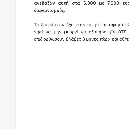
ανέβαζαν αυτή στα 6.000 με 7.000 ευ
διαγωνισμούς…
Το Zanadu δεν έχει δυνατότητα μεταφοράς
νησί να μην μπορεί να εξυπηρετηθεί.ΟΤΕ
επιδιορθώσουν βλάβες 8 μήνες τώρα και ούτε