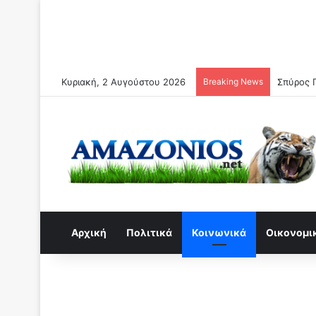
Κυριακή, 2 Αυγούστου 2026
Breaking News
Η αλήθει
Αρχική
Πολιτικά
Κοινωνικά
Οικονομι