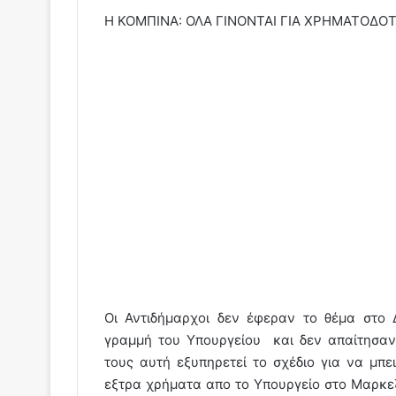
Η ΚΟΜΠΙΝΑ: ΟΛΑ ΓΙΝΟΝΤΑΙ ΓΙΑ ΧΡΗΜΑΤΟΔΟΤ
Οι Αντιδήμαρχοι δεν έφεραν το θέμα στο
γραμμή του Υπουργείου και δεν απαίτησα
τους αυτή εξυπηρετεί το σχέδιο για να μπ
εξτρα χρήματα απο το Υπουργείο στο Μαρκεζ