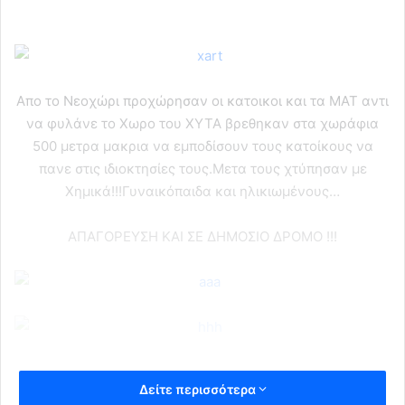
Απο το Νεοχώρι προχώρησαν οι κατοικοι και τα ΜΑΤ αντι
να φυλάνε το Χωρο του ΧΥΤΑ βρεθηκαν στα χωράφια
500 μετρα μακρια να εμποδίσουν τους κατοίκους να
πανε στις ιδιοκτησίες τους.Μετα τους χτύπησαν με
Χημικά!!!Γυναικόπαιδα και ηλικιωμένους…
AΠΑΓΟΡΕΥΣΗ ΚΑΙ ΣΕ ΔΗΜΟΣΙΟ ΔΡΟΜΟ !!!
Δείτε περισσότερα