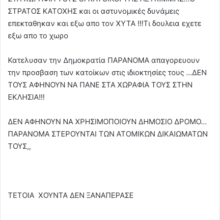
ΣΤΡΑΤΟΣ ΚΑΤΟΧΗΣ και οι αστυνομικές δυνάμεις
επεκταθηκαν και εξω απο τον ΧΥΤΑ !!!Τι δουλεια εχετε
εξω απο το χωρο
Κατελυσαν την Δημοκρατία ΠΑΡΑΝΟΜΑ απαγορευουν
την προσβαση των κατοίκων στις ιδιοκτησίες τους …ΔΕΝ
ΤΟΥΣ ΑΦΗΝΟΥΝ ΝΑ ΠΑΝΕ ΣΤΑ ΧΩΡΑΦΙΑ ΤΟΥΣ ΣΤΗΝ
ΕΚΛΗΣΙΑ!!!
ΔΕΝ ΑΦΗΝΟΥΝ ΝΑ ΧΡΗΣΙΜΟΠΟΙΟΥΝ ΔΗΜΟΣΙΟ ΔΡΟΜΟ…
ΠΑΡΑΝΟΜΑ ΣΤΕΡΟΥΝΤΑΙ ΤΩΝ ΑΤΟΜΙΚΩΝ ΔΙΚΑΙΩΜΑΤΩΝ
ΤΟΥΣ,,
ΤΕΤΟΙΑ ΧΟΥΝΤΑ ΔΕΝ ΞΑΝΑΠΕΡΑΣΕ