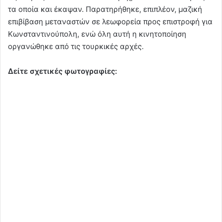
τα οποία και έκαψαν. Παρατηρήθηκε, επιπλέον, μαζική
επιβίβαση μεταναστών σε λεωφορεία προς επιστροφή για
Κωνσταντινούπολη, ενώ όλη αυτή η κινητοποίηση
οργανώθηκε από τις τουρκικές αρχές.
Δείτε σχετικές φωτογραφίες: