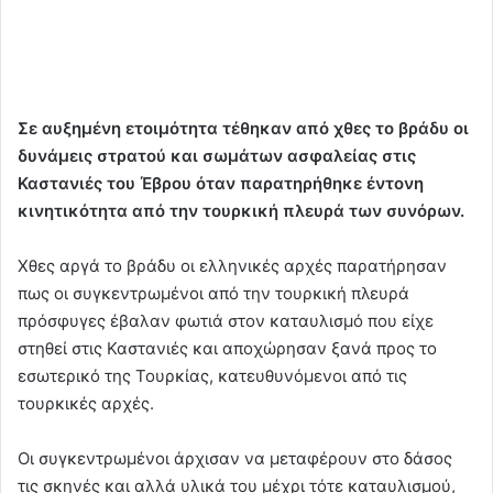
Σε αυξημένη ετοιμότητα τέθηκαν από χθες το βράδυ οι
δυνάμεις στρατού και σωμάτων ασφαλείας στις
Καστανιές του Έβρου όταν παρατηρήθηκε έντονη
κινητικότητα από την τουρκική πλευρά των συνόρων.
Χθες αργά το βράδυ οι ελληνικές αρχές παρατήρησαν
πως οι συγκεντρωμένοι από την τουρκική πλευρά
πρόσφυγες έβαλαν φωτιά στον καταυλισμό που είχε
στηθεί στις Καστανιές και αποχώρησαν ξανά προς το
εσωτερικό της Τουρκίας, κατευθυνόμενοι από τις
τουρκικές αρχές.
Οι συγκεντρωμένοι άρχισαν να μεταφέρουν στο δάσος
τις σκηνές και αλλά υλικά του μέχρι τότε καταυλισμού,