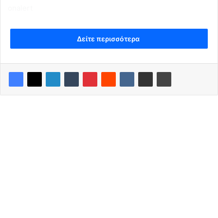
οnalert
Δείτε περισσότερα