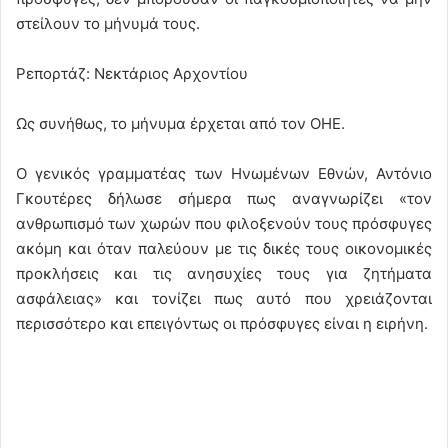
στείλουν το μήνυμά τους.
Ρεπορτάζ: Νεκτάριος Αρχοντίου
Ως συνήθως, το μήνυμα έρχεται από τον ΟΗΕ.
Ο γενικός γραμματέας των Ηνωμένων Εθνών, Αντόνιο
Γκουτέρες δήλωσε σήμερα πως αναγνωρίζει «τον
ανθρωπισμό των χωρών που φιλοξενούν τους πρόσφυγες
ακόμη και όταν παλεύουν με τις δικές τους οικονομικές
προκλήσεις και τις ανησυχίες τους για ζητήματα
ασφάλειας» και τονίζει πως αυτό που χρειάζονται
περισσότερο και επειγόντως οι πρόσφυγες είναι η ειρήνη.