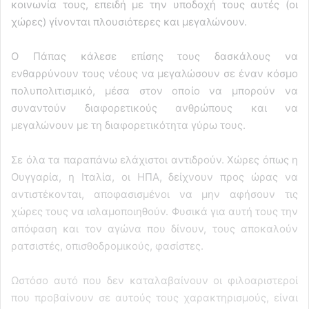
κοινωνία τους, επειδή με την υποδοχή τους αυτές (οι
χώρες) γίνονται πλουσιότερες και μεγαλώνουν.
Ο Πάπας κάλεσε επίσης τους δασκάλους να
ενθαρρύνουν τους νέους να μεγαλώσουν σε έναν κόσμο
πολυπολιτισμικό, μέσα στον οποίο να μπορούν να
συναντούν διαφορετικούς ανθρώπους και να
μεγαλώνουν με τη διαφορετικότητα γύρω τους.
Σε όλα τα παραπάνω ελάχιστοι αντιδρούν. Χώρες όπως η
Ουγγαρία, η Ιταλία, οι ΗΠΑ, δείχνουν προς ώρας να
αντιστέκονται, αποφασισμένοι να μην αφήσουν τις
χώρες τους να ισλαμοποιηθούν. Φυσικά για αυτή τους την
απόφαση και τον αγώνα που δίνουν, τους αποκαλούν
ρατσιστές, οπισθοδρομικούς, φασίστες.
Ωστόσο αυτό που δεν καταλαβαίνουν οι φιλοαριστεροί
που προβαίνουν σε αυτούς τους χαρακτηρισμούς, είναι