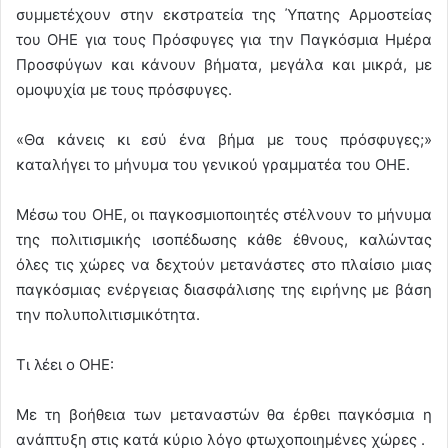
συμμετέχουν στην εκστρατεία της Ύπατης Αρμοστείας
του ΟΗΕ για τους Πρόσφυγες για την Παγκόσμια Ημέρα
Προσφύγων και κάνουν βήματα, μεγάλα και μικρά, με
ομοψυχία με τους πρόσφυγες.
«Θα κάνεις κι εσύ ένα βήμα με τους πρόσφυγες;»
καταλήγει το μήνυμα του γενικού γραμματέα του ΟΗΕ.
Μέσω του ΟΗΕ, οι παγκοσμιοποιητές στέλνουν το μήνυμα
της πολιτισμικής ισοπέδωσης κάθε έθνους, καλώντας
όλες τις χώρες να δεχτούν μετανάστες στο πλαίσιο μιας
παγκόσμιας ενέργειας διασφάλισης της ειρήνης με βάση
την πολυπολιτισμικότητα.
Τι λέει ο ΟΗΕ:
Με τη βοήθεια των μεταναστών θα έρθει παγκόσμια η
ανάπτυξη στις κατά κύριο λόγο φτωχοποιημένες χώρες .