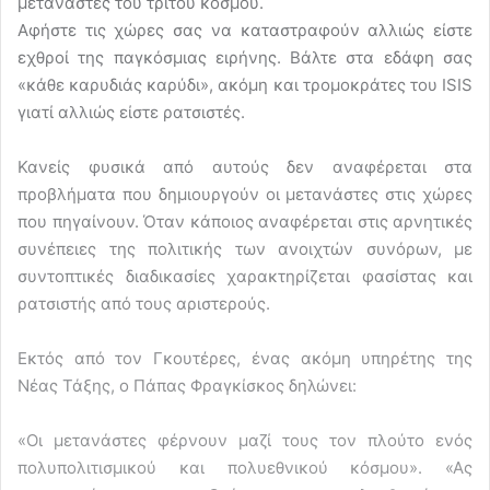
μετανάστες του τρίτου κόσμου.
Αφήστε τις χώρες σας να καταστραφούν αλλιώς είστε
εχθροί της παγκόσμιας ειρήνης. Βάλτε στα εδάφη σας
«κάθε καρυδιάς καρύδι», ακόμη και τρομοκράτες του ISIS
γιατί αλλιώς είστε ρατσιστές.
Κανείς φυσικά από αυτούς δεν αναφέρεται στα
προβλήματα που δημιουργούν οι μετανάστες στις χώρες
που πηγαίνουν. Όταν κάποιος αναφέρεται στις αρνητικές
συνέπειες της πολιτικής των ανοιχτών συνόρων, με
συντοπτικές διαδικασίες χαρακτηρίζεται φασίστας και
ρατσιστής από τους αριστερούς.
Εκτός από τον Γκουτέρες, ένας ακόμη υπηρέτης της
Νέας Τάξης, ο Πάπας Φραγκίσκος δηλώνει:
«Οι μετανάστες φέρνουν μαζί τους τον πλούτο ενός
πολυπολιτισμικού και πολυεθνικού κόσμου». «Ας