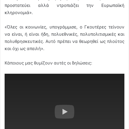
προστατεύει αλλά ντροπιάζει την Ευρωπαϊκή
κληρονομιά».
«Όλες οι κοινωνίες, υπογράμμισε, ο Γκουτέρες τείνουν
να είναι, ή είναι ήδη, πολυεθνικές, πολυπολιτισμικές και
πολυθρησκευτικές. Αυτό πρέπει να θεωρηθεί ως πλούτος
και όχι ως απειλή».
Κάποιους μας θυμίζουν αυτές οι δηλώσεις: