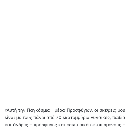
«Αυτή την Παγκόσμια Ημέρα Προσφύγων, οι σκέψεις μου
είναι με τους πάνω από 70 εκατομμύρια γυναίκες, παιδιά
και άνδρες – πρόσφυγες και εσωτερικά εκτοπισμένους –