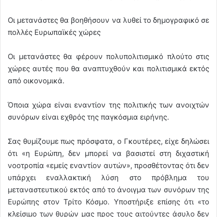
Οι μετανάστες θα βοηθήσουν να λυθεί το δημογραφικό σε
πολλές Ευρωπαϊκές χώρες
Οι μετανάστες θα φέρουν πολυπολιτισμικό πλούτο στις
χώρες αυτές που θα αναπτυχθούν και πολιτισμικά εκτός
από οικονομικά.
Όποια χώρα είναι εναντίον της πολιτικής των ανοιχτών
συνόρων είναι εχθρός της παγκόσμια ειρήνης.
Σας θυμίζουμε πως πρόσφατα, ο Γκουτέρες, είχε δηλώσει
ότι «η Ευρώπη, δεν μπορεί να βασιστεί στη διχαστική
νοοτροπία «εμείς εναντίον αυτών», προσθέτοντας ότι δεν
υπάρχει εναλλακτική λύση στο πρόβλημα του
μεταναστευτικού εκτός από το άνοιγμα των συνόρων της
Ευρώπης στον Τρίτο Κόσμο. Υποστήριξε επίσης ότι «το
κλείσιμο των θυρών μας προς τους αιτούντες άσυλο δεν