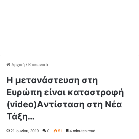
Αρχική
/
Κοινωνικά
Η μετανάστευση στη
Ευρώπη είναι καταστροφή
(video)Aντίσταση στη Νέα
Τάξη…
21 Ιουνίου, 2019
0
51
4 minutes read