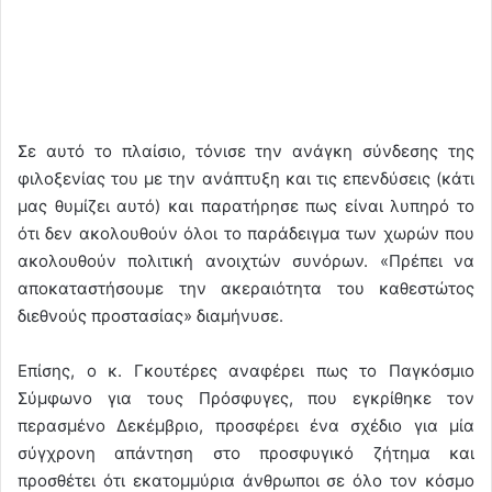
Σε αυτό το πλαίσιο, τόνισε την ανάγκη σύνδεσης της
φιλοξενίας του με την ανάπτυξη και τις επενδύσεις (κάτι
μας θυμίζει αυτό) και παρατήρησε πως είναι λυπηρό το
ότι δεν ακολουθούν όλοι το παράδειγμα των χωρών που
ακολουθούν πολιτική ανοιχτών συνόρων. «Πρέπει να
αποκαταστήσουμε την ακεραιότητα του καθεστώτος
διεθνούς προστασίας» διαμήνυσε.
Επίσης, ο κ. Γκουτέρες αναφέρει πως το Παγκόσμιο
Σύμφωνο για τους Πρόσφυγες, που εγκρίθηκε τον
περασμένο Δεκέμβριο, προσφέρει ένα σχέδιο για μία
σύγχρονη απάντηση στο προσφυγικό ζήτημα και
προσθέτει ότι εκατομμύρια άνθρωποι σε όλο τον κόσμο