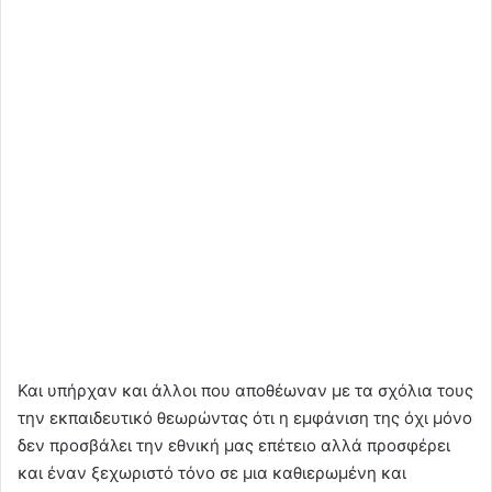
Και υπήρχαν και άλλοι που αποθέωναν με τα σχόλια τους
την εκπαιδευτικό θεωρώντας ότι η εμφάνιση της όχι μόνο
δεν προσβάλει την εθνική μας επέτειο αλλά προσφέρει
και έναν ξεχωριστό τόνο σε μια καθιερωμένη και