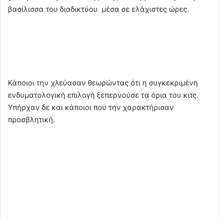
βασίλισσα του διαδικτύου μέσα σε ελάχιστες ώρες.
Κάποιοι την χλεύασαν θεωρώντας ότι η συγκεκριμένη
ενδυματολογική επιλογή ξεπερνούσε τα όρια του κιτς.
Υπήρχαν δε και κάποιοι που την χαρακτήρισαν
προσβλητική.