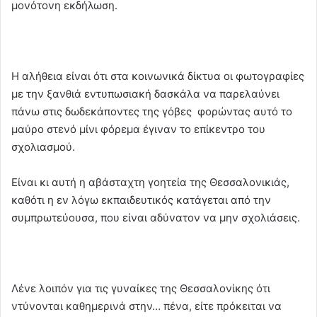
μονότονη εκδήλωση.
Η αλήθεια είναι ότι στα κοινωνικά δίκτυα οι φωτογραφίες
με την ξανθιά εντυπωσιακή δασκάλα να παρελαύνει
πάνω στις δωδεκάποντες της γόβες φορώντας αυτό το
μαύρο στενό μίνι φόρεμα έγιναν το επίκεντρο του
σχολιασμού.
Είναι κι αυτή η αβάσταχτη γοητεία της Θεσσαλονικιάς,
καθότι η εν λόγω εκπαιδευτικός κατάγεται από την
συμπρωτεύουσα, που είναι αδύνατον να μην σχολιάσεις.
Λένε λοιπόν για τις γυναίκες της Θεσσαλονίκης ότι
ντύνονται καθημερινά στην… πένα, είτε πρόκειται να