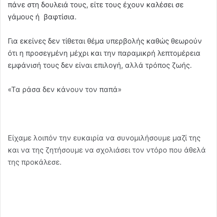
πάνε στη δουλειά τους, είτε τους έχουν καλέσει σε
γάμους ή βαφτίσια.
Για εκείνες δεν τίθεται θέμα υπερβολής καθώς θεωρούν
ότι η προσεγμένη μέχρι και την παραμικρή λεπτομέρεια
εμφάνισή τους δεν είναι επιλογή, αλλά τρόπος ζωής.
«Τα ράσα δεν κάνουν τον παπά»
Είχαμε λοιπόν την ευκαιρία να συνομιλήσουμε μαζί της
και να της ζητήσουμε να σχολιάσει τον ντόρο που άθελά
της προκάλεσε.