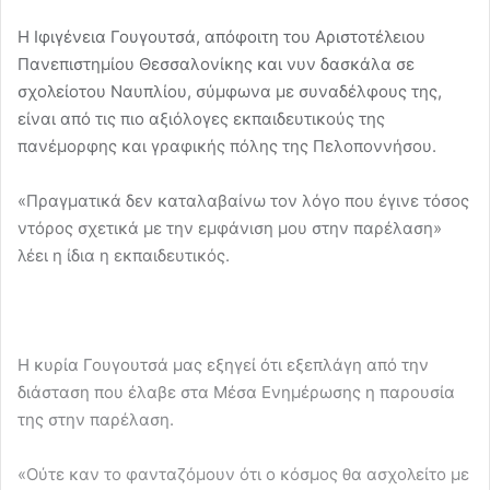
Η Ιφιγένεια Γουγουτσά, απόφοιτη του Αριστοτέλειου
Πανεπιστημίου Θεσσαλονίκης και νυν δασκάλα σε
σχολείοτου Ναυπλίου, σύμφωνα με συναδέλφους της,
είναι από τις πιο αξιόλογες εκπαιδευτικούς της
πανέμορφης και γραφικής πόλης της Πελοποννήσου.
«Πραγματικά δεν καταλαβαίνω τον λόγο που έγινε τόσος
ντόρος σχετικά με την εμφάνιση μου στην παρέλαση»
λέει η ίδια η εκπαιδευτικός.
Η κυρία Γουγουτσά μας εξηγεί ότι εξεπλάγη από την
διάσταση που έλαβε στα Μέσα Ενημέρωσης η παρουσία
της στην παρέλαση.
«Ούτε καν το φανταζόμουν ότι ο κόσμος θα ασχολείτο με