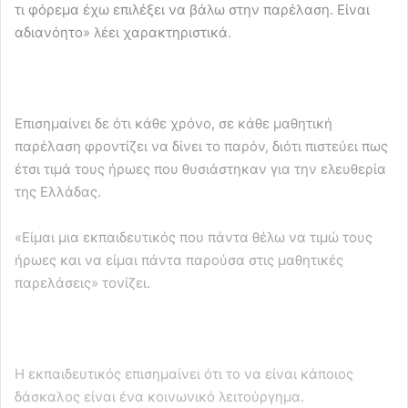
τι φόρεμα έχω επιλέξει να βάλω στην παρέλαση. Είναι
αδιανόητο» λέει χαρακτηριστικά.
Επισημαίνει δε ότι κάθε χρόνο, σε κάθε μαθητική
παρέλαση φροντίζει να δίνει το παρόν, διότι πιστεύει πως
έτσι τιμά τους ήρωες που θυσιάστηκαν για την ελευθερία
της Ελλάδας.
«Είμαι μια εκπαιδευτικός που πάντα θέλω να τιμώ τους
ήρωες και να είμαι πάντα παρούσα στις μαθητικές
παρελάσεις» τονίζει.
Η εκπαιδευτικός επισημαίνει ότι το να είναι κάποιος
δάσκαλος είναι ένα κοινωνικό λειτούργημα.