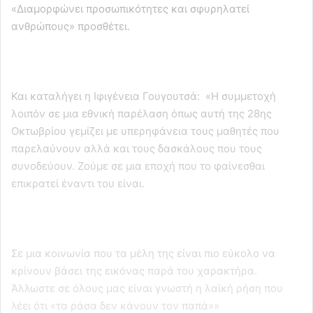
«Διαμορφώνει προσωπικότητες και σφυρηλατεί
ανθρώπους» προσθέτει.
Και καταλήγει η Ιφιγένεια Γουγουτσά: «Η συμμετοχή
λοιπόν σε μια εθνική παρέλαση όπως αυτή της 28ης
Οκτωβρίου γεμίζει με υπερηφάνεια τους μαθητές που
παρελαύνουν αλλά και τους δασκάλους που τους
συνοδεύουν. Ζούμε σε μια εποχή που το φαίνεσθαι
επικρατεί έναντι του είναι.
Σε μια κοινωνία που τα μέλη της είναι πιο εύκολο να
κρίνουν βάσει της εικόνας παρά του χαρακτήρα.
Άλλωστε σε όλους μας είναι γνωστή η λαϊκή ρήση που
λέει ότι «τα ράσα δεν κάνουν τον παπά»»