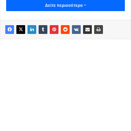
Δείτε περισσότερα