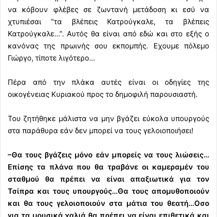
να κόβουν φλέβες σε ζωντανή μετάδοση κι εσύ να
χτυπιέσαι “τα βλέπεις Κατρούγκαλε, τα βλέπεις
Κατρούγκαλε…”. Αυτός θα είναι από εδώ και στο εξής ο
κανόνας της πρωινής σου εκπομπής. Εχουμε πόλεμο
Γιώργο, τίποτε λιγότερο…
Πέρα από την πλάκα αυτές είναι οι οδηγίες της
οικογένειας Κυριακού προς το δημοφιλή παρουσιαστή.
Του ζητήθηκε μάλιστα να μην βγάζει εύκολα υπουργούς
στα παράθυρα εάν δεν μπορεί να τους γελοιοποιήσει!
–Θα τους βγάζεις μόνο εάν μπορείς να τους λιώσεις…
Επίσης τα πλάνα που θα τραβάνε οι καμεραμέν του
σταθμού θα πρέπει να είναι απαξιωτικά για τον
Τσίπρα και τους υπουργούς…Θα τους απομυθοποιούν
και θα τους γελοιοποιούν στα μάτια του θεατή…Οσο
για τα μουσικά χαλιά θα πρέπει να είναι επιθετικά και