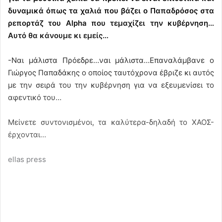
δυναμικά όπως τα χαλιά που βάζει ο Παπαδρόσος στα
ρεπορτάζ του Alpha που τεμαχίζει την κυβέρνηση…
Aυτό θα κάνουμε κι εμείς…
-Ναι μάλιστα Πρόεδρε…ναι μάλιστα…
Επαναλάμβανε ο
Γιώργος Παπαδάκης ο οποίος ταυτόχρονα έβριζε κι αυτός
με την σειρά του την κυβέρνηση για να εξευμενίσει το
αφεντικό του…
Μείνετε συντονισμένοι, τα καλύτερα-δηλαδή το ΧΑΟΣ-
έρχονται…
ellas press