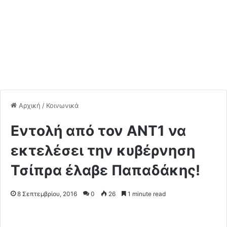
Αρχική
/
Κοινωνικά
Εντολή από τον ΑΝΤ1 να
εκτελέσει την κυβέρνηση
Τσίπρα έλαβε Παπαδάκης!
8 Σεπτεμβρίου, 2016
0
26
1 minute read