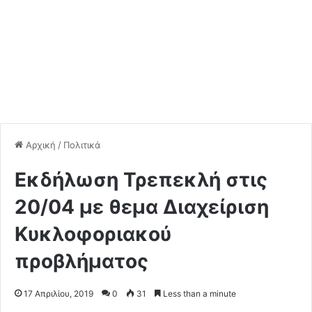
Αρχική
/
Πολιτικά
Εκδήλωση Τρεπεκλή στις
20/04 με θεμα Διαχείριση
Κυκλοφοριακού
προβλήματος
17 Απριλίου, 2019
0
31
Less than a minute