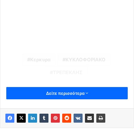
Κερκυρα
ΚΥΚΛΟΦΟΡΙΑΚΟ
ΤΡΕΠΕΚΛΗΣ
Δείτε περισσότερα