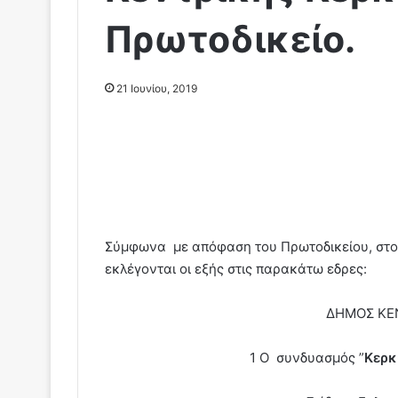
Πρωτοδικείο.
21 Ιουνίου, 2019
Σύμφωνα με απόφαση του Πρωτοδικείου, στο
εκλέγονται οι εξής στις παρακάτω εδρες:
ΔΗΜΟΣ ΚΕ
1 Ο συνδυασμός ”
Κερκ