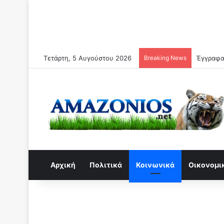
Τετάρτη, 5 Αυγούστου 2026
Breaking News
Αρχική
Πολιτικά
Κοινωνικά
Οικονομι