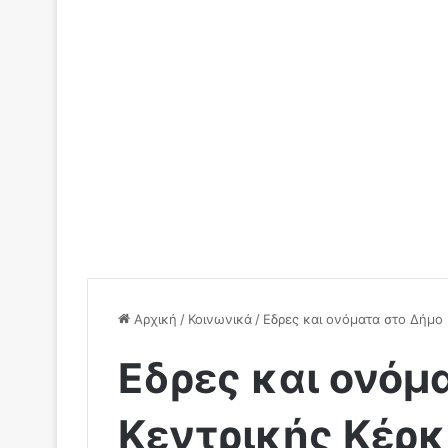
Αρχική
/
Κοινωνικά
/
Εδρες και ονόματα στο Δήμο 
Εδρες και ονόμ
Κεντρικής Κέρκ