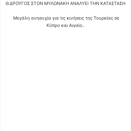
Θ.ΔΡΟΥΓΟΣ ΣΤΟΝ ΜΥΛΩΝΑΚΗ ΑΝΑΛΥΕΙ ΤΗΝ ΚΑΤΑΣΤΑΣΗ
Μεγάλη ανησυχία για τις κινήσεις της Τουρκίας σε
Κύπρο και Αιγαίο..