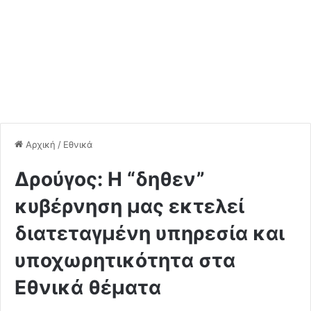
Αρχική
/
Εθνικά
Δρούγος: Η “δηθεν”
κυβέρνηση μας εκτελεί
διατεταγμένη υπηρεσία και
υποχωρητικότητα στα
Εθνικά θέματα