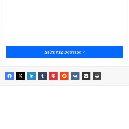
Δείτε περισσότερα