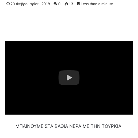
20 Φεβρουαρίου, 2018
0
13
Less than a minute
ΜΠΑΙΝΟΥΜΕ ΣΤΑ ΒΑΘΙΑ ΝΕΡΑ ΜΕ ΤΗΝ ΤΟΥΡΚΙΑ.