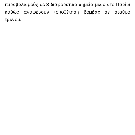
πυροβολισμούς σε 3 διαφορετικά σημεία μέσα στο Παρίσι
καθώς αναφέρουν τοποθέτηση βόμβας σε σταθμό
τρένου.