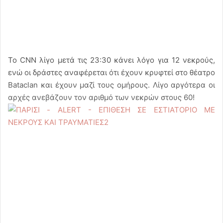
Το CNN λίγο μετά τις 23:30 κάνει λόγο για 12 νεκρούς,
ενώ οι δράστες αναφέρεται ότι έχουν κρυφτεί στο θέατρο
Bataclan και έχουν μαζί τους ομήρους. Λίγο αργότερα οι
αρχές ανεβάζουν τον αριθμό των νεκρών στους 60!