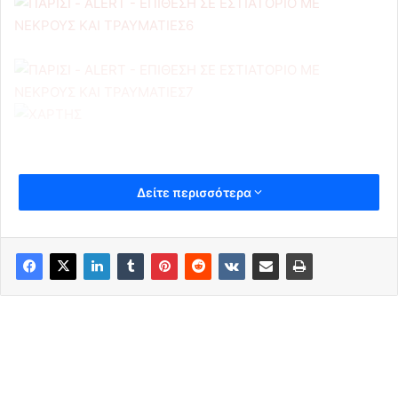
Δείτε περισσότερα