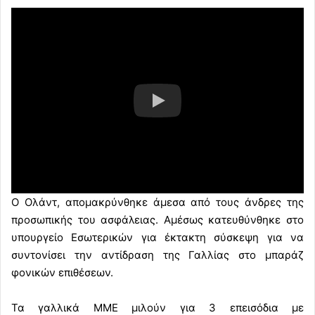
Ο Ολάντ, απομακρύνθηκε άμεσα από τους άνδρες της
προσωπικής του ασφάλειας. Αμέσως κατευθύνθηκε στο
υπουργείο Εσωτερικών για έκτακτη σύσκεψη για να
συντονίσει την αντίδραση της Γαλλίας στο μπαράζ
φονικών επιθέσεων.
Τα γαλλικά ΜΜΕ μιλούν για 3 επεισόδια με