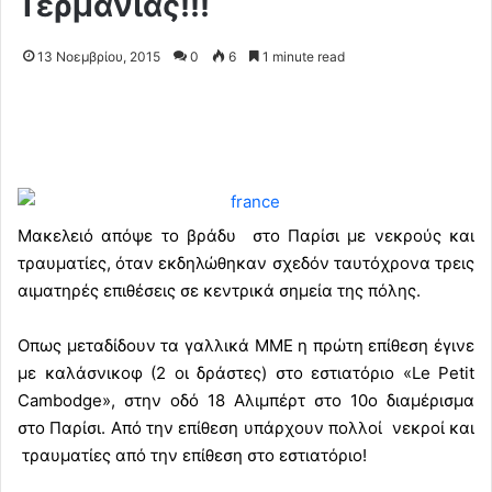
Γερμανίας!!!
13 Νοεμβρίου, 2015
0
6
1 minute read
Μακελειό απόψε το βράδυ στο Παρίσι με νεκρούς και
τραυματίες, όταν εκδηλώθηκαν σχεδόν ταυτόχρονα τρεις
αιματηρές επιθέσεις σε κεντρικά σημεία της πόλης.
Οπως μεταδίδουν τα γαλλικά ΜΜΕ η πρώτη επίθεση έγινε
με καλάσνικοφ (2 οι δράστες) στο εστιατόριο «Le Petit
Cambodge», στην οδό 18 Αλιμπέρτ στο 10ο διαμέρισμα
στο Παρίσι. Από την επίθεση υπάρχουν πολλοί νεκροί και
τραυματίες από την επίθεση στο εστιατόριο!