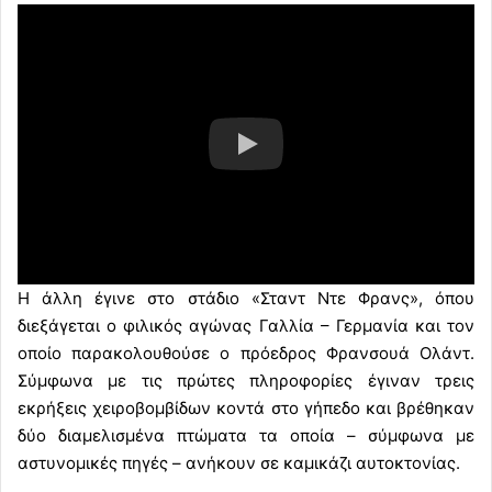
Η άλλη έγινε στο στάδιο «Σταντ Ντε Φρανς», όπου
διεξάγεται ο φιλικός αγώνας Γαλλία – Γερμανία και τον
οποίο παρακολουθούσε ο πρόεδρος Φρανσουά Ολάντ.
Σύμφωνα με τις πρώτες πληροφορίες έγιναν τρεις
εκρήξεις χειροβομβίδων κοντά στο γήπεδο και βρέθηκαν
δύο διαμελισμένα πτώματα τα οποία – σύμφωνα με
αστυνομικές πηγές – ανήκουν σε καμικάζι αυτοκτονίας.