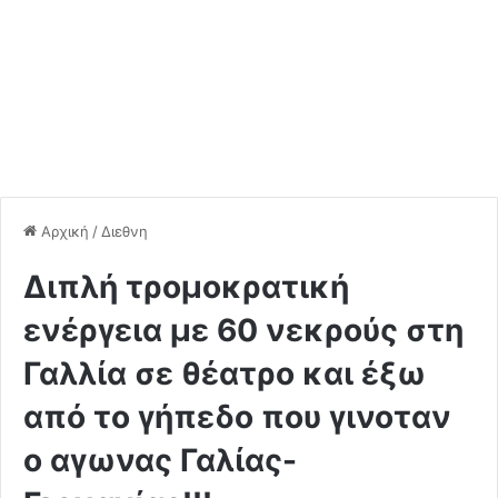
Αρχική
/
Διεθνη
Διπλή τρομοκρατική
ενέργεια με 60 νεκρούς στη
Γαλλία σε θέατρο και έξω
από το γήπεδο που γινοταν
ο αγωνας Γαλίας-