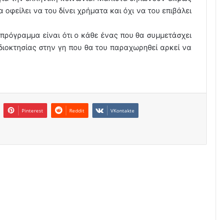
α οφείλει να του δίνει χρήματα και όχι να του επιβάλει
πρόγραμμα είναι ότι ο κάθε ένας που θα συμμετάσχει
διοκτησίας στην γη που θα του παραχωρηθεί αρκεί να
Pinterest
Reddit
VKontakte