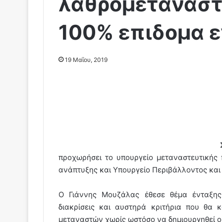
λαθρομετανάστη
100% επιδομα εν
19 Μαΐου, 2019
προχωρήσει το υπουργείο μεταναστευτικής 
ανάπτυξης και Υπουργείο Περιβάλλοντος και
Ο Γιάννης Μουζάλας έθεσε θέμα ένταξης
διακρίσεις και αυστηρά κριτήρια που θα
μεταναστών χωρίς ωστόσο να δημιουργηθεί ο