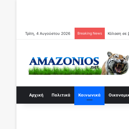
Τρίτη, 4 Αυγούστου 2026
Breaking News
Σοκ από τον
Αρχική
Πολιτικά
Κοινωνικά
Οικονομι