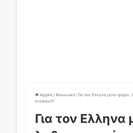
Αρχική
/
Κοινωνικά
/
Για τον Ελληνα μονο φόροι…Γ
ενοικίου!!!
Για τον Ελληνα 