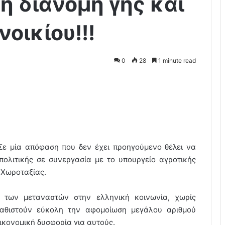
 διανομή γης και
οικίου!!!
0
28
1 minute read
Σε μία απόφαση που δεν έχει προηγούμενο θέλει να
πολιτικής σε συνεργασία με τo υπουργείο αγροτικής
 Χωροταξίας.
 των μεταναστών στην ελληνική κοινωνία, χωρίς
 καθιστούν εύκολη την αφομοίωση μεγάλου αριθμού
ικονομική δυσφορία για αυτούς.