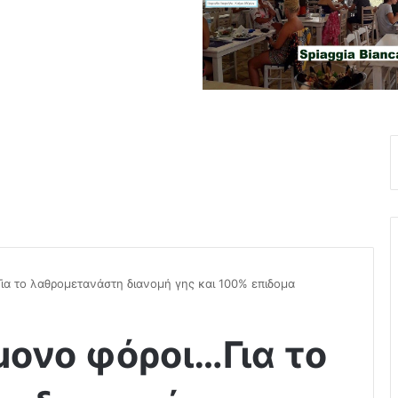
ια το λαθρομετανάστη διανομή γης και 100% επιδομα
μονο φόροι…Για το