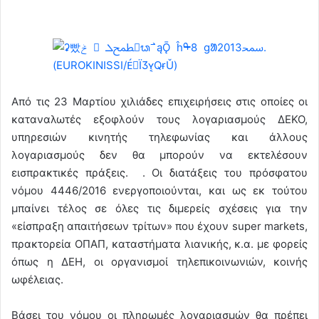
Από τις 23 Μαρτίου χιλιάδες επιχειρήσεις στις οποίες οι
καταναλωτές εξοφλούν τους λογαριασμούς ΔΕΚΟ,
υπηρεσιών κινητής τηλεφωνίας και άλλους
λογαριασμούς δεν θα μπορούν να εκτελέσουν
εισπρακτικές πράξεις. . Οι διατάξεις του πρόσφατου
νόμου 4446/2016 ενεργοποιούνται, και ως εκ τούτου
μπαίνει τέλος σε όλες τις διμερείς σχέσεις για την
«είσπραξη απαιτήσεων τρίτων» που έχουν super markets,
πρακτορεία ΟΠΑΠ, καταστήματα λιανικής, κ.α. με φορείς
όπως η ΔΕΗ, οι οργανισμοί τηλεπικοινωνιών, κοινής
ωφέλειας.
Βάσει του νόμου οι πληρωμές λογαριασμών θα πρέπει