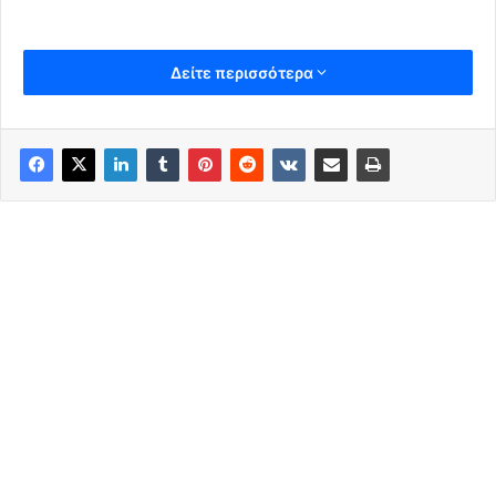
Δείτε περισσότερα