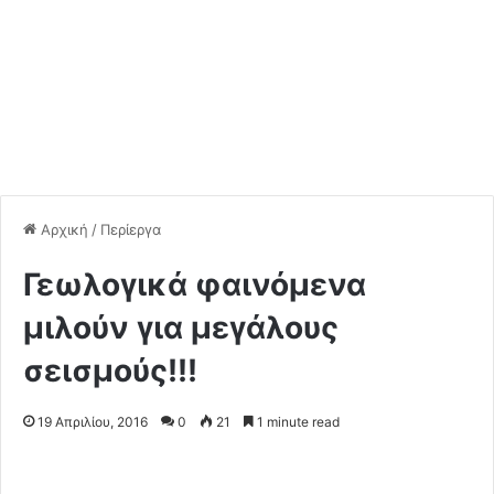
Αρχική
/
Περίεργα
Γεωλογικά φαινόμενα
μιλούν για μεγάλους
σεισμούς!!!
19 Απριλίου, 2016
0
21
1 minute read