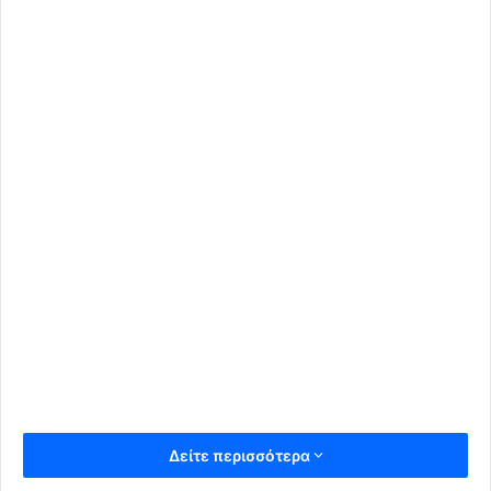
Δείτε περισσότερα