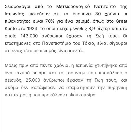
Σεισμολόγοι από το Μετεωρολογικό Ινστιτούτο της
Ιαπωνίας πιστεύουν ότι τα επόμενα 30 χρόνια οι
πιθανότητες είναι 70% για ένα σεισμό, όπως στο Great
Kanto »το 1923, το οποίο είχε μέγεθος 8,9 ρίχτερ και στο
οποίο 143.000 άνθρωποι έχασαν τη ζωή τους. Οι
επιστήμονες στο Πανεπιστήμιο του Τόκιο, είναι σίγουροι
ότι ένας τέτοιος σεισμός είναι κοντά.
Μόλις πριν από πέντε χρόνια, η Ιαπωνία χτυπήθηκε από
ένα ισχυρό σεισμό και το τσουνάμι που προκάλεσε ο
σεισμός, 25.000 άνθρωποι έχασαν τη ζωή τους, και
ακόμα δεν κατάφεραν να σταματήσουν την πυρηνική
καταστροφή που προκάλεσε η Φουκουσίμα.