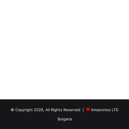
© Copyright 2026, All Rights Reserved |
Amazonios LTD
Bulgaria