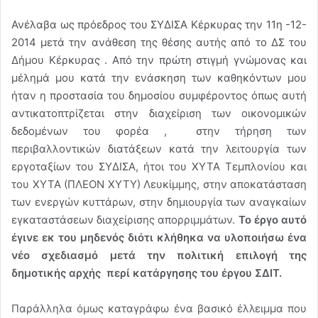
Ανέλαβα ως πρόεδρος του ΣΥΔΙΣΑ Κέρκυρας την 11η -12-
2014 μετά την ανάθεση της θέσης αυτής από το ΔΣ του
Δήμου Κέρκυρας . Από την πρώτη στιγμή γνώμονας και
μέλημά μου κατά την ενάσκηση των καθηκόντων μου
ήταν η προστασία του δημοσίου συμφέροντος όπως αυτή
αντικατοπτρίζεται στην διαχείριση των οικονομικών
δεδομένων του φορέα , στην τήρηση των
περιβαλλοντικών διατάξεων κατά την λειτουργία των
εργοταξίων του ΣΥΔΙΣΑ, ήτοι του ΧΥΤΑ Τεμπλονίου και
του ΧΥΤΑ (ΠΛΕΟΝ ΧΥΤΥ) Λευκίμμης, στην αποκατάσταση
των ενεργών κυττάρων, στην δημιουργία των αναγκαίων
εγκαταστάσεων διαχείρισης απορριμμάτων.
Το έργο αυτό
έγινε εκ του μηδενός διότι κλήθηκα να υλοποιήσω ένα
νέο σχεδιασμό μετά την πολιτική επιλογή της
δημοτικής αρχής περί κατάργησης του έργου ΣΔΙΤ.
Παράλληλα όμως καταγράφω ένα βασικό έλλειμμα που