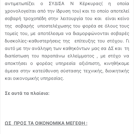
αντιμετωπίζει ο ΣΥΔΙΣΑ Ν Κέρκυρας( η οποία
χρονολογείται από την ίδρυση του) και το οποίο αποτελεί
σοβαρή τροχοπέδη στην λειτουργία του και είναι κείνο
της σοβαρής υποστελέχωσης του φορέα σε όλους τους
τομείς του, με αποτέλεσμα να διαμορφώνονται σοβαρές
δυσκολίες-καθυστερήσεις της επίτευξης του στόχου. Γι
αυτό με την ανάληψη των καθηκόντων μας σα ΔΣ και τη
διαπίστωση του παραπάνω ελλείμματος , με στόχο να
αποκτήσει ο φορέας υπηρεσία αξιόπιστη, κινηθήκαμε
άμεσα στην κατεύθυνση σύστασης τεχνικής, διοικητικής
και οικονομικής υπηρεσίας.
Σε αυτά τα πλαίσια:
ΩΣ ΠΡΟΣ ΤΑ ΟΙΚΟΝΟΜΙΚΑ ΜΕΓΕΘΗ :