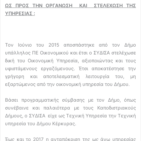
ΩΣ ΠΡΟΣ ΤΗΝ ΟΡΓΑΝΩΣΗ ΚΑΙ ΣΤΕΛΕΧΩΣΗ ΤΗΣ
ΥΠΗΡΕΣΙΑΣ :
Τον Ιούνιο του 2015 αποσπάστηκε από τον Δήμο
υπάλληλος ΠΕ Οικονομικού και έτσι ο ΣΥΔΙΣΑ στελέχωσε
δική του Οικονομική Υπηρεσία, αξιοποιώντας και τους
υφιστάμενους εργαζόμενους. Έτσι αποκατέστησε την
γρήγορη και αποτελεσματική λειτουργία του, μη
εξαρτώμενος από την οικονομική υπηρεσία του Δήμου.
Βάσει προγραμματικής σύμβασης με τον Δήμο, όπως
συνέβαινε και παλαιότερα με τους Καποδιστριακούς
Δήμους, ο ΣΥΔΙΣΑ είχε ως Τεχνική Υπηρεσία την Τεχνική
υπηρεσία του Δήμου Κέρκυρας.
Έως και το 2017 η ανταπόκριση της ως άνω υπηρεσίας