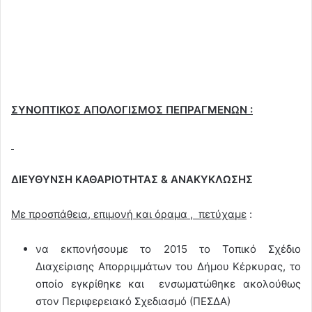
ΣΥΝΟΠΤΙΚΟΣ ΑΠΟΛΟΓΙΣΜΟΣ ΠΕΠΡΑΓΜΕΝΩΝ :
ΔΙΕΥΘΥΝΣΗ ΚΑΘΑΡΙΟΤΗΤΑΣ & ΑΝΑΚΥΚΛΩΣΗΣ
Με προσπάθεια, επιμονή και όραμα , πετύχαμε
:
να εκπονήσουμε το 2015 το Τοπικό Σχέδιο
Διαχείρισης Απορριμμάτων του Δήμου Κέρκυρας, το
οποίο εγκρίθηκε και ενσωματώθηκε ακολούθως
στον Περιφερειακό Σχεδιασμό (ΠΕΣΔΑ)