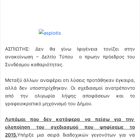
ΑΣΠΙΩΤΗΣ: Δεν θα γίνω Ιφιγένεια τονίζει στην
ανακοίνωση – Δελτίο Τύπου ο πρωην πρόεδρος του
Συνδέσμου καθαριότητας.
Μεταξύ άλλων αναφέρει οτι λύσεις προτάθηκαν έγκαιρα,
αλλά δεν υποστηρίχθηκαν. Οι σχεδιασμοί ανατρέποντο
από την ολιγωρία λήψης αποφάσεων και το
γραφειοκρατικό μηχανισμό του Δήμου.
Λυπάμαι που δεν κατάφερα να πείσω για την
υλοποίηση του σχεδιασμού που ψηφίσαμε το
2015.
Υπήρξε μια σειρά διαδοχικών γεγονότων για να