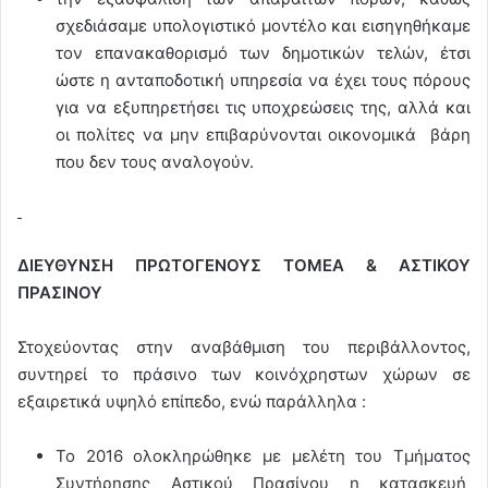
σχεδιάσαμε υπολογιστικό μοντέλο και εισηγηθήκαμε
τον επανακαθορισμό των δημοτικών τελών, έτσι
ώστε η ανταποδοτική υπηρεσία να έχει τους πόρους
για να εξυπηρετήσει τις υποχρεώσεις της, αλλά και
οι πολίτες να μην επιβαρύνονται οικονομικά βάρη
που δεν τους αναλογούν.
ΔΙΕΥΘΥΝΣΗ ΠΡΩΤΟΓΕΝΟΥΣ ΤΟΜΕΑ & ΑΣΤΙΚΟΥ
ΠΡΑΣΙΝΟΥ
Στοχεύοντας στην αναβάθμιση του περιβάλλοντος,
συντηρεί το πράσινο των κοινόχρηστων χώρων σε
εξαιρετικά υψηλό επίπεδο, ενώ παράλληλα :
Το 2016 ολοκληρώθηκε με μελέτη του Τμήματος
Συντήρησης Αστικού Πρασίνου η κατασκευή