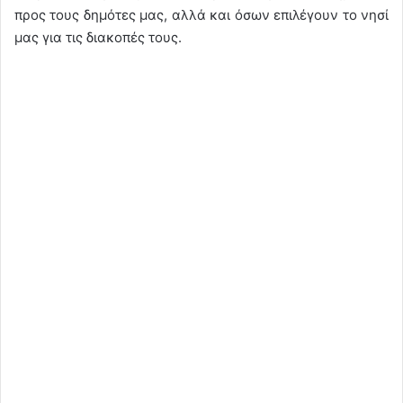
προς τους δημότες μας, αλλά και όσων επιλέγουν το νησί
μας για τις διακοπές τους.