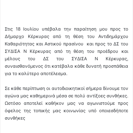
Στις 18 Ιουλίου υπέβαλα την παραίτηση μου προς το
Δήμαρχο Κέρκυρας από τη θέση του Αντιδημάρχου
Καθαριότητας και Αστικού πρασίνου και προς το ΔΣ του
ΣΥΔΙΣΑ Ν Κέρκυρας από τη θέση του προέδρου και
μέλους του ΔΣ του ΣΥΔΙΣΑ Ν Κέρκυρας,
συναισθανόμενος ότι κατέβαλα κάθε δυνατή προσπάθεια
για το καλύτερο αποτέλεσμα.
Σε κάθε περίπτωση οι αυτοδιοικητικοί σήμερα δίνουμε τον
αγώνα μας καθημερινά μέσα σε πολύ αντίξοες συνθήκες.
Ωστόσο αποτελεί καθήκον μας να αγωνιστούμε προς
όφελος της τοπικής μας κοινωνίας υπό οποιεσδήποτε
συνθήκες