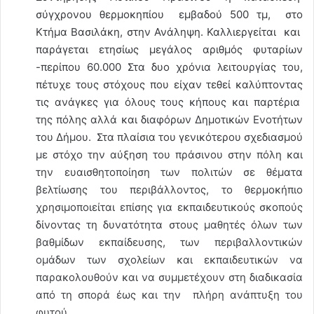
σύγχρονου θερμοκηπίου εμβαδού 500 τμ, στο
Κτήμα Βασιλάκη, στην Ανάληψη. Καλλιεργείται και
παράγεται ετησίως μεγάλος αριθμός φυταρίων
-περίπου 60.000 Στα δυο χρόνια λειτουργίας του,
πέτυχε τους στόχους που είχαν τεθεί καλύπτοντας
τις ανάγκες για όλους τους κήπους και παρτέρια
της πόλης αλλά και διαφόρων Δημοτικών Ενοτήτων
του Δήμου. Στα πλαίσια του γενικότερου σχεδιασμού
με στόχο την αύξηση του πράσινου στην πόλη και
την ευαισθητοποίηση των πολιτών σε θέματα
βελτίωσης του περιβάλλοντος, το θερμοκήπιο
χρησιμοποιείται επίσης για εκπαιδευτικούς σκοπούς
δίνοντας τη δυνατότητα στους μαθητές όλων των
βαθμίδων εκπαίδευσης, των περιβαλλοντικών
ομάδων των σχολείων και εκπαιδευτικών να
παρακολουθούν και να συμμετέχουν στη διαδικασία
από τη σπορά έως και την πλήρη ανάπτυξη του
φυτού.