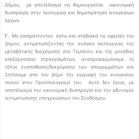
Δήμου, με αποτέλεσμα να δημιουργείται οικονομική
δυσπραγία στην λειτουργία και δημοπράτηση αναγκαίων
έργων.
Γ.
Μη εισπράττοντας έστω και σταδιακά τις οφειλές του
Δήμου, αντιμετωπίζοντας την ανάγκη λειτουργίας της
μεταβατικής διαχείρισης στο Τεμπλόνι και της μονάδας
επεξεργασίας στραγγισμάτων, αναπροσαρμόσαμε το
τέλος εναπόθεσης/διαχείρισης των απορριμμάτων και
ζητήσαμε από τον Δήμο την εγγραφή του αναγκαίου
ποσού στον Προϋπολογισμό του. Αυτό δεν έγινε, με
αποτέλεσμα την οικονομική δυσπραγία και την αδυναμία
αντιμετώπισης υποχρεώσεων του Συνδέσμου.