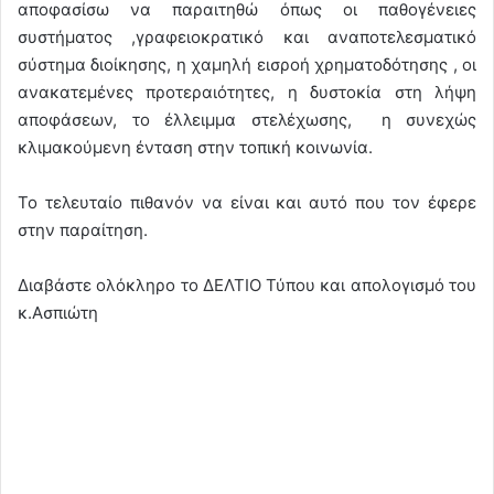
αποφασίσω να παραιτηθώ όπως οι παθογένειες
συστήματος ,γραφειοκρατικό και αναποτελεσματικό
σύστημα διοίκησης, η χαμηλή εισροή χρηματοδότησης , οι
ανακατεμένες προτεραιότητες, η δυστοκία στη λήψη
αποφάσεων, το έλλειμμα στελέχωσης, η συνεχώς
κλιμακούμενη ένταση στην τοπική κοινωνία.
Το τελευταίο πιθανόν να είναι και αυτό που τον έφερε
στην παραίτηση.
Διαβάστε ολόκληρο το ΔΕΛΤΙΟ Τύπου και απολογισμό του
κ.Ασπιώτη