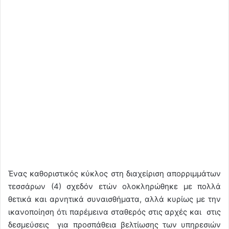
Ένας καθοριστικός κύκλος στη διαχείριση απορριμμάτων
τεσσάρων (4) σχεδόν ετών ολοκληρώθηκε με πολλά
θετικά και αρνητικά συναισθήματα, αλλά κυρίως με την
ικανοποίηση ότι παρέμεινα σταθερός στις αρχές και στις
δεσμεύσεις για προσπάθεια βελτίωσης των υπηρεσιών