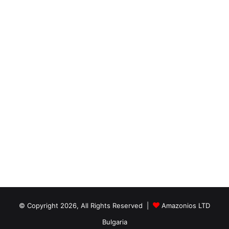
© Copyright 2026, All Rights Reserved |
Amazonios LTD
Bulgaria