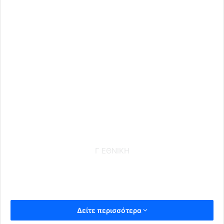
Γ ΕΘΝΙΚΗ
Δείτε περισσότερα