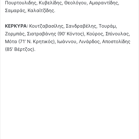
Πουρτουλιδης, Κυβελίδης, Θεολόγου, Αμαραντίδης,
Σαμαράς, Καλαϊτζίδης.
ΚΕΡΚΥΡΑ:
Κουτζαβασίλης, Σανδραβέλης, Τουράμ,
Ζορμπάς, Σιατραβάνης (90’ Κόντος), Κούρος, Σπίνουλας,
Μότα (71’ Ν. Κρητικός), Ιωάννου, Λινάρδος, Αποστολίδης
(85’ Βέρτζος).