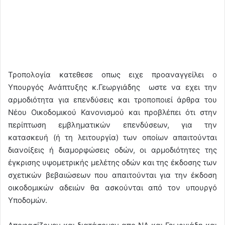
Τροπολογία κατεθεσε οπως ειχε προαναγγείλει ο
Υπουργός Ανάπτυξης κ.Γεωργιάδης ωστε να εχει την
αρμοδιότητα για επενδύσεις και τροποποιεί άρθρα του
Νέου Οικοδομικού Κανονισμού και προβλέπει ότι στην
περίπτωση εμβληματικών επενδύσεων, για την
κατασκευή (ή τη λειτουργία) των οποίων απαιτούνται
διανοίξεις ή διαμορφώσεις οδών, οι αρμοδιότητες της
έγκρισης υψομετρικής μελέτης οδών και της έκδοσης των
σχετικών βεβαιώσεων που απαιτούνται για την έκδοση
οικοδομικών αδειών θα ασκούνται από τον υπουργό
Υποδομών.