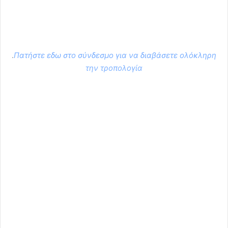
.
Πατήστε εδω στο σύνδεσμο για να διαβάσετε ολόκληρη
την τροπολογία