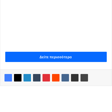
Δείτε περισσότερα