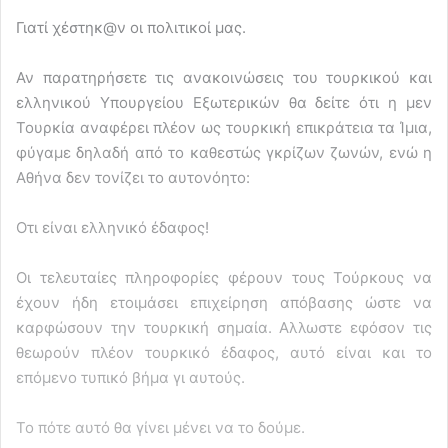
Γιατί χέστηκ@ν οι πολιτικοί μας.
Αν παρατηρήσετε τις ανακοινώσεις του τουρκικού και
ελληνικού Υπουργείου Εξωτερικών θα δείτε ότι η μεν
Τουρκία αναφέρει πλέον ως τουρκική επικράτεια τα Ίμια,
φύγαμε δηλαδή από το καθεστώς γκρίζων ζωνών, ενώ η
Αθήνα δεν τονίζει το αυτονόητο:
Οτι είναι ελληνικό έδαφος!
Οι τελευταίες πληροφορίες φέρουν τους Τούρκους να
έχουν ήδη ετοιμάσει επιχείρηση απόβασης ώστε να
καρφώσουν την τουρκική σημαία. Αλλωστε εφόσον τις
θεωρούν πλέον τουρκικό έδαφος, αυτό είναι και το
επόμενο τυπικό βήμα γι αυτούς.
Το πότε αυτό θα γίνει μένει να το δούμε.