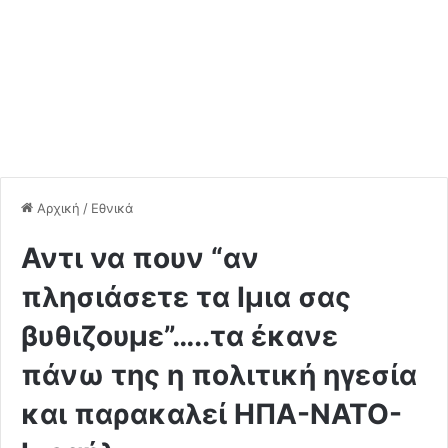
Αρχική
/
Εθνικά
Αντι να πουν “αν
πλησιάσετε τα Ιμια σας
βυθιζουμε”…..τα έκανε
πάνω της η πολιτική ηγεσία
και παρακαλεί ΗΠΑ-ΝΑΤΟ-